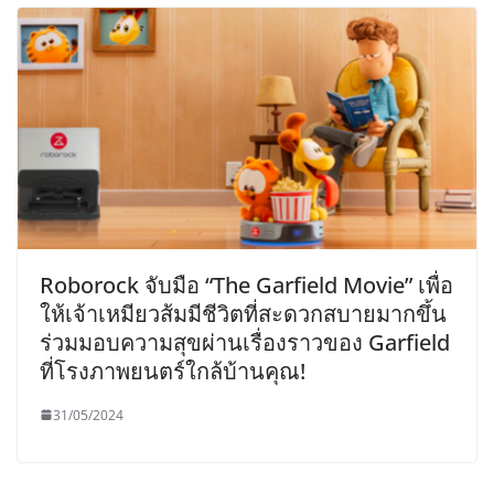
Roborock จับมือ “The Garfield Movie” เพื่อ
ให้เจ้าเหมียวส้มมีชีวิตที่สะดวกสบายมากขึ้น
ร่วมมอบความสุขผ่านเรื่องราวของ Garfield
ที่โรงภาพยนตร์ใกล้บ้านคุณ!
31/05/2024