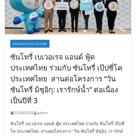
EDUCATION & CULTURE
ซันโทรี่ เบเวอเรจ แอนด์ ฟู้ด
ประเทศไทย ร่วมกับ ซันโทรี่ เป๊ปซี่โค
ประเทศไทย สานต่อโครงการ “วัน
ซันโทรี่ มิซุอิกุ: เรารักษ์น้ำ” ต่อเนื่อง
เป็นปีที่ 3
22/06/2026
admin
ซันโทรี่ เบเวอเรจ แอนด์ ฟู้ด ประเทศไทย ร่วมกับ ซันโทรี่ เป๊ปซี่
โค ประเทศไทย สานต่อโครงการ “วัน ซันโทรี่ มิซุอิกุ: เรารักษ์