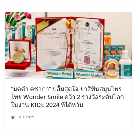
“มดดำ คชาภา” ปลื้มสุดใจ ยาสีฟันสมุนไพร
ไทย Wonder Smile คว้า 2 รางวัลระดับโลก
ในงาน KIDE 2024 ที่ไต้หวัน
11/01/2025