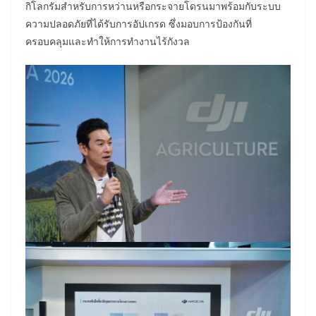
กิโลกรัมสำหรับการหว่านหรือกระจายโดรนมาพร้อมกับระบบ
ความปลอดภัยที่ได้รับการอัปเกรด ซึ่งมอบการป้องกันที่
ครอบคลุมและทำให้การทำงานไร้กังวล