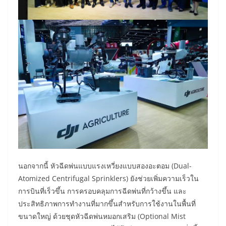
นอกจากนี้ หัวฉีดพ่นแบบแรงเหวี่ยงแบบสองอะตอม (Dual-
Atomized Centrifugal Sprinklers) ยังช่วยเพิ่มความเร็วใน
การบินที่เร็วขึ้น การครอบคลุมการฉีดพ่นที่กว้างขึ้น และ
ประสิทธิภาพการทำงานที่มากขึ้นสำหรับการใช้งานในพื้นที่
ขนาดใหญ่ ด้วยชุดหัวฉีดพ่นหมอกเสริม (Optional Mist