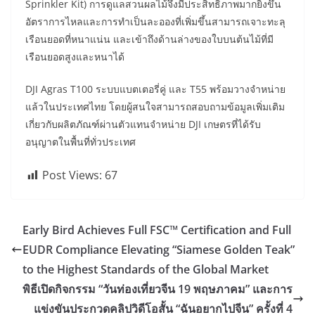
Sprinkler Kit) การดูแลสวนผลไม้จึงมีประสิทธิภาพมากยิ่งขึ้น
อัตราการไหลและการทำเป็นละอองที่เพิ่มขึ้นสามารถเจาะทะลุ
เรือนยอดที่หนาแน่น และเข้าถึงด้านล่างของใบบนต้นไม้ที่มี
เรือนยอดสูงและหนาได้
DJI Agras T100 ระบบแบตเตอรี่คู่ และ T55 พร้อมวางจำหน่าย
แล้วในประเทศไทย โดยผู้สนใจสามารถสอบถามข้อมูลเพิ่มเติม
เกี่ยวกับผลิตภัณฑ์ผ่านตัวแทนจำหน่าย DJI เกษตรที่ได้รับ
อนุญาตในพื้นที่ทั่วประเทศ
Post Views:
67
Early Bird Achieves Full FSC™ Certification and Full
EUDR Compliance Elevating “Siamese Golden Teak”
to the Highest Standards of the Global Market
พิธีเปิดกิจกรรม “วันท่องเที่ยวจีน 19 พฤษภาคม” และการ
แข่งขันประกวดคลิปวิดีโอสั้น “ฉันอยากไปจีน” ครั้งที่ 4