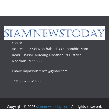
contact
Address: 13 Soi Nonthaburi 33 Sanambin Nam
Road, Thasai, Mueang Nonthaburi District,
Nonthaburi 11000
Email: napasorn.tukta@gmail.com
Tel: 086-300-1800
Copyright © 2026
siamnewstoday.com
. All rights reserved.