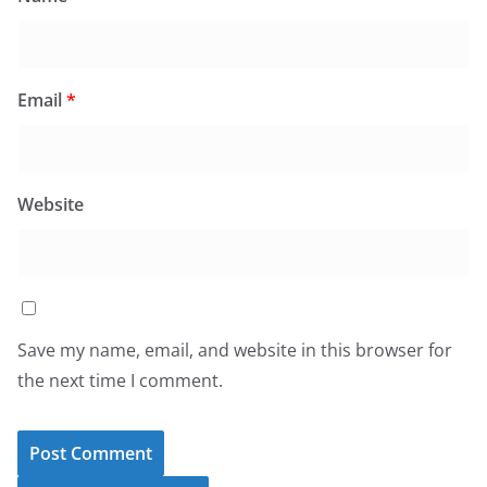
Email
*
Website
Save my name, email, and website in this browser for
the next time I comment.