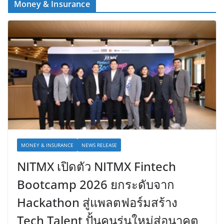
Money & Insurance
MONEY & INSURANCE
NEWS RELEASE
NITMX เปิดตัว NITMX Fintech
Bootcamp 2026 ยกระดับจาก
Hackathon สู่แพลตฟอร์มสร้าง
Tech Talent ปั้นคนรุ่นใหม่สู่อนาคต