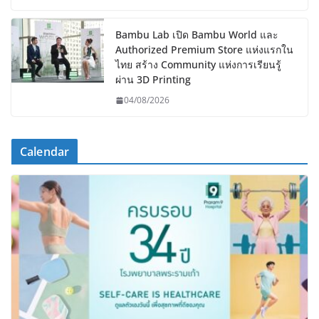
Bambu Lab เปิด Bambu World และ
Authorized Premium Store แห่งแรกใน
ไทย สร้าง Community แห่งการเรียนรู้
ผ่าน 3D Printing
04/08/2026
Calendar