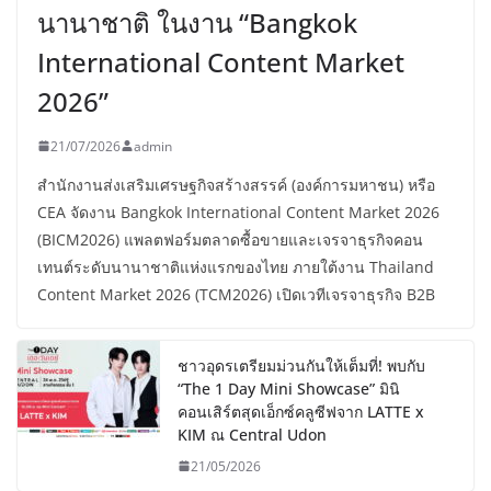
นานาชาติ ในงาน “Bangkok
International Content Market
2026”
21/07/2026
admin
สำนักงานส่งเสริมเศรษฐกิจสร้างสรรค์ (องค์การมหาชน) หรือ
CEA จัดงาน Bangkok International Content Market 2026
(BICM2026) แพลตฟอร์มตลาดซื้อขายและเจรจาธุรกิจคอน
เทนต์ระดับนานาชาติแห่งแรกของไทย ภายใต้งาน Thailand
Content Market 2026 (TCM2026) เปิดเวทีเจรจาธุรกิจ B2B
ชาวอุดรเตรียมม่วนกันให้เต็มที่! พบกับ
“The 1 Day Mini Showcase” มินิ
คอนเสิร์ตสุดเอ็กซ์คลูซีฟจาก LATTE x
KIM ณ Central Udon
21/05/2026