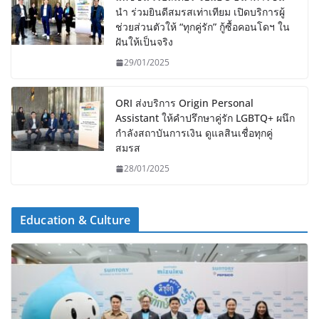
นำ ร่วมยินดีสมรสเท่าเทียม เปิดบริการผู้
ช่วยส่วนตัวให้ “ทุกคู่รัก” กู้ซื้อคอนโดฯ ใน
ฝันให้เป็นจริง
29/01/2025
ORI ส่งบริการ Origin Personal
Assistant ให้คำปรึกษาคู่รัก LGBTQ+ ผนึก
กำลังสถาบันการเงิน ดูแลสินเชื่อทุกคู่
สมรส
28/01/2025
Education & Culture