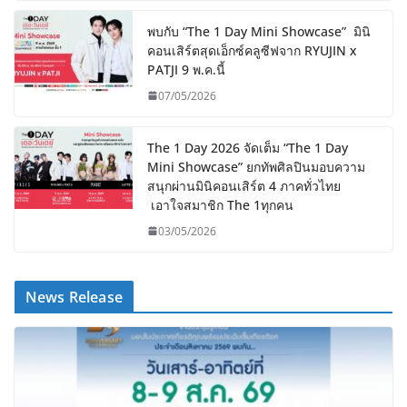
พบกับ “The 1 Day Mini Showcase” มินิ
คอนเสิร์ตสุดเอ็กซ์คลูซีฟจาก RYUJIN x
PATJI 9 พ.ค.นี้
07/05/2026
The 1 Day 2026 จัดเต็ม “The 1 Day
Mini Showcase” ยกทัพศิลปินมอบความ
สนุกผ่านมินิคอนเสิร์ต 4 ภาคทั่วไทย
เอาใจสมาชิก The 1ทุกคน
03/05/2026
News Release