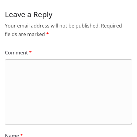
Leave a Reply
Your email address will not be published.
Required
fields are marked
*
Comment
*
Name
*