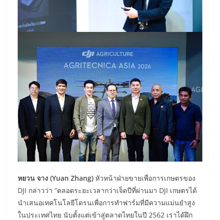
หยวน จาง (
Yuan Zhang)
หัวหน้าฝ่ายขายเพื่อการเกษตรของ
DJI กล่าวว่า “ตลอดระยะเวลากว่าเจ็ดปีที่ผ่านมา DJI เกษตรได้
นำเสนอเทคโนโลยีโดรนเพื่อการทำฟาร์มที่มีความแม่นยำสูง
ในประเทศไทย นับตั้งแต่เข้าสู่ตลาดไทยในปี 2562 เราได้ฝึก