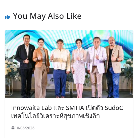
You May Also Like
Innowaita Lab และ SMTIA เปิดตัว SudoC
เทคโนโลยีวิเคราะห์สุขภาพเชิงลึก
10/06/2026