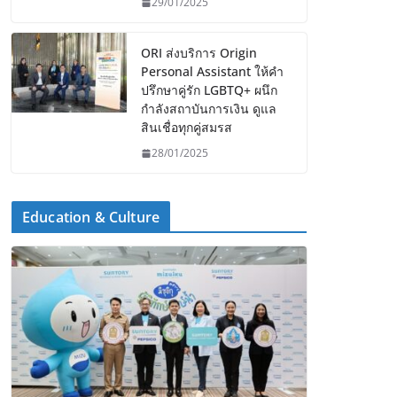
29/01/2025
ORI ส่งบริการ Origin
Personal Assistant ให้คำ
ปรึกษาคู่รัก LGBTQ+ ผนึก
กำลังสถาบันการเงิน ดูแล
สินเชื่อทุกคู่สมรส
28/01/2025
Education & Culture