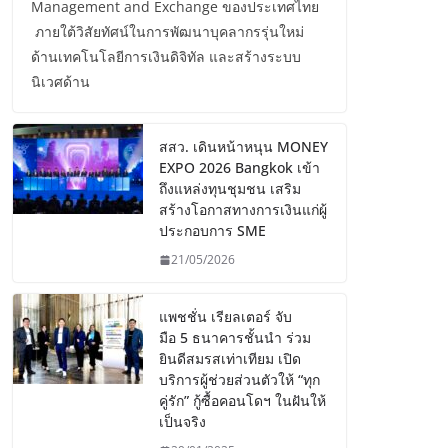
Management and Exchange ของประเทศไทย
ภายใต้วิสัยทัศน์ในการพัฒนาบุคลากรรุ่นใหม่
ด้านเทคโนโลยีการเงินดิจิทัล และสร้างระบบ
นิเวศด้าน
สสว. เดินหน้าหนุน MONEY
EXPO 2026 Bangkok เข้า
ถึงแหล่งทุนชุมชน เสริม
สร้างโอกาสทางการเงินแก่ผู้
ประกอบการ SME
21/05/2026
แพชชั่น เรียลเตอร์ จับ
มือ 5 ธนาคารชั้นนำ ร่วม
ยินดีสมรสเท่าเทียม เปิด
บริการผู้ช่วยส่วนตัวให้ “ทุก
คู่รัก” กู้ซื้อคอนโดฯ ในฝันให้
เป็นจริง