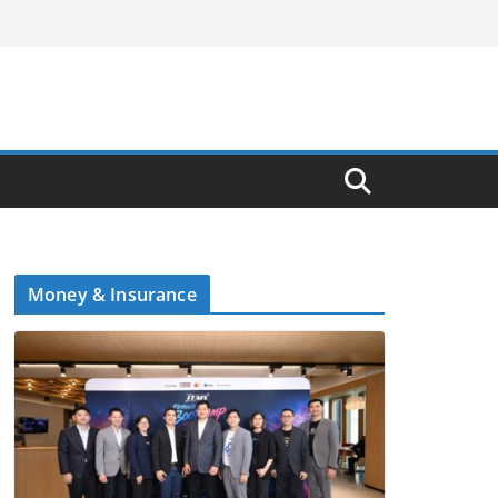
Money & Insurance