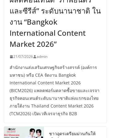
และซีรีส์” ระดับนานาชาติ ใน
งาน “Bangkok
International Content
Market 2026”
21/07/2026
admin
สำนักงานส่งเสริมเศรษฐกิจสร้างสรรค์ (องค์การ
มหาชน) หรือ CEA จัดงาน Bangkok
International Content Market 2026
(BICM2026) แพลตฟอร์มตลาดซื้อขายและเจรจา
ธุรกิจคอนเทนต์ระดับนานาชาติแห่งแรกของไทย
ภายใต้งาน Thailand Content Market 2026
(TCM2026) เปิดเวทีเจรจาธุรกิจ B2B
ชาวอุดรเตรียมม่วนกันให้