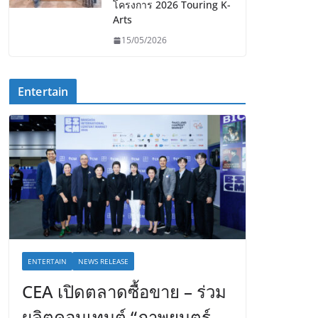
โครงการ 2026 Touring K-
Arts
15/05/2026
Entertain
ENTERTAIN
NEWS RELEASE
CEA เปิดตลาดซื้อขาย – ร่วม
ผลิตคอนเทนต์ “ภาพยนตร์