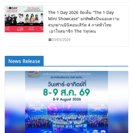
The 1 Day 2026 จัดเต็ม “The 1 Day
Mini Showcase” ยกทัพศิลปินมอบความ
สนุกผ่านมินิคอนเสิร์ต 4 ภาคทั่วไทย
เอาใจสมาชิก The 1ทุกคน
03/05/2026
News Release