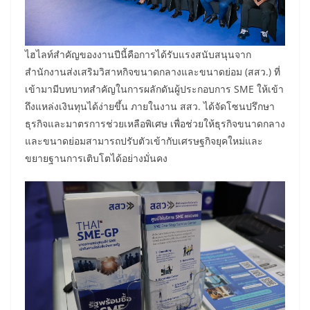
ไฮไลท์สำคัญของงานปีนี้คือการได้รับแรงสนับสนุนจาก
สำนักงานส่งเสริมวิสาหกิจขนาดกลางและขนาดย่อม (สสว.) ที่
เข้ามามีบทบาทสำคัญในการผลักดันผู้ประกอบการ SME ให้เข้า
ถึงแหล่งเงินทุนได้ง่ายขึ้น ภายในงาน สสว. ได้จัดโซนปรึกษา
ธุรกิจและมาตรการช่วยเหลือพิเศษ เพื่อช่วยให้ธุรกิจขนาดกลาง
และขนาดย่อมสามารถปรับตัวเข้ากับเศรษฐกิจยุคใหม่และ
ขยายฐานการเติบโตได้อย่างมั่นคง