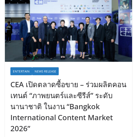
ENTERTAIN
NEWS RELEASE
CEA เปิดตลาดซื้อขาย – ร่วมผลิตคอน
เทนต์ “ภาพยนตร์และซีรีส์” ระดับ
นานาชาติ ในงาน “Bangkok
International Content Market
2026”