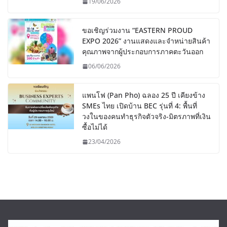
19/06/2026
ขอเชิญร่วมงาน “EASTERN PROUD
EXPO 2026” งานแสดงและจำหน่ายสินค้า
คุณภาพจากผู้ประกอบการภาคตะวันออก
06/06/2026
แพนโฟ (Pan Pho) ฉลอง 25 ปี เคียงข้าง
SMEs ไทย เปิดบ้าน BEC รุ่นที่ 4: พื้นที่
วงในของคนทำธุรกิจตัวจริง-มิตรภาพที่เงิน
ซื้อไม่ได้
23/04/2026