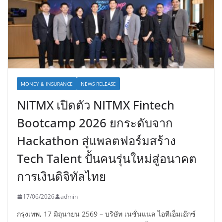
MONEY & INSURANCE
NEWS RELEASE
NITMX เปิดตัว NITMX Fintech
Bootcamp 2026 ยกระดับจาก
Hackathon สู่แพลตฟอร์มสร้าง
Tech Talent ปั้นคนรุ่นใหม่สู่อนาคต
การเงินดิจิทัลไทย
17/06/2026
admin
กรุงเทพ, 17 มิถุนายน 2569 – บริษัท เนชั่นแนล ไอทีเอ็มเอ๊กซ์