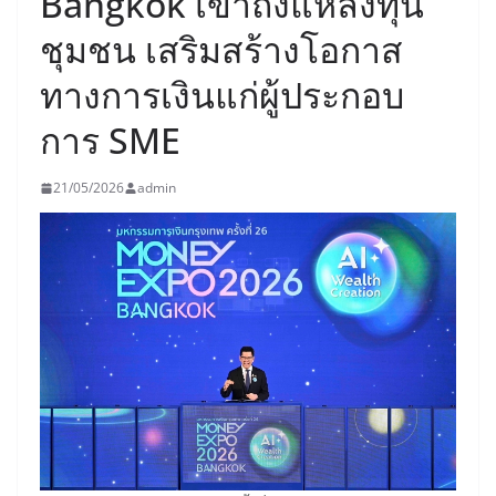
Bangkok เข้าถึงแหล่งทุน
ชุมชน เสริมสร้างโอกาส
ทางการเงินแก่ผู้ประกอบ
การ SME
21/05/2026
admin