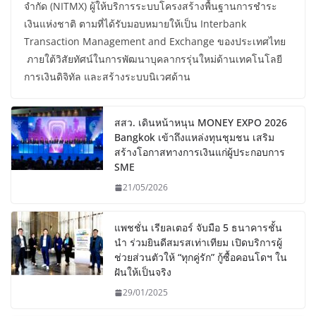
จำกัด (NITMX) ผู้ให้บริการระบบโครงสร้างพื้นฐานการชำระ
เงินแห่งชาติ ตามที่ได้รับมอบหมายให้เป็น Interbank
Transaction Management and Exchange ของประเทศไทย
ภายใต้วิสัยทัศน์ในการพัฒนาบุคลากรรุ่นใหม่ด้านเทคโนโลยี
การเงินดิจิทัล และสร้างระบบนิเวศด้าน
สสว. เดินหน้าหนุน MONEY EXPO 2026
Bangkok เข้าถึงแหล่งทุนชุมชน เสริม
สร้างโอกาสทางการเงินแก่ผู้ประกอบการ
SME
21/05/2026
แพชชั่น เรียลเตอร์ จับมือ 5 ธนาคารชั้น
นำ ร่วมยินดีสมรสเท่าเทียม เปิดบริการผู้
ช่วยส่วนตัวให้ “ทุกคู่รัก” กู้ซื้อคอนโดฯ ใน
ฝันให้เป็นจริง
29/01/2025