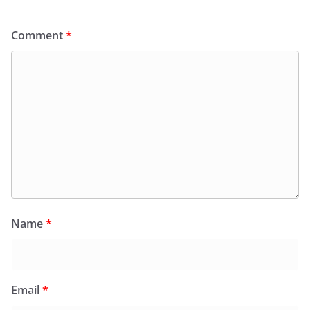
Comment
*
Name
*
Email
*