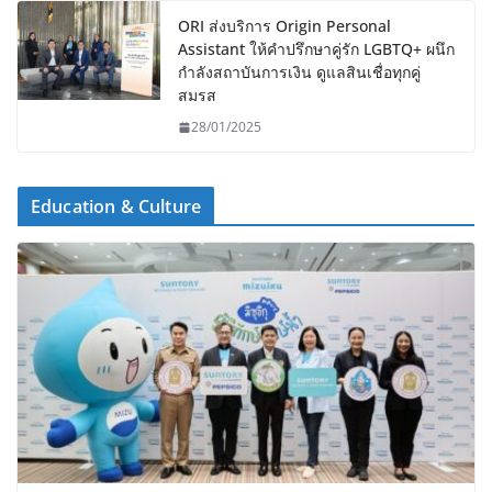
ORI ส่งบริการ Origin Personal
Assistant ให้คำปรึกษาคู่รัก LGBTQ+ ผนึก
กำลังสถาบันการเงิน ดูแลสินเชื่อทุกคู่
สมรส
28/01/2025
Education & Culture