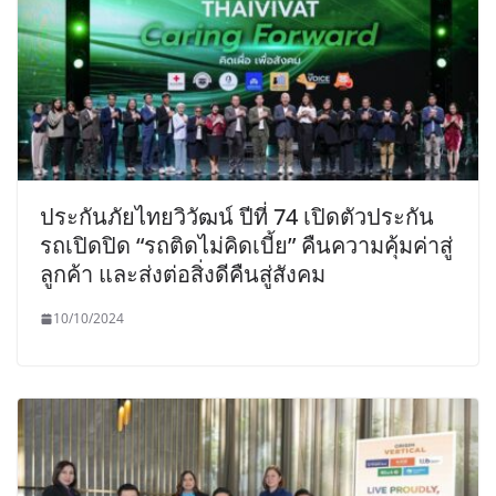
ประกันภัยไทยวิวัฒน์ ปีที่ 74 เปิดตัวประกัน
รถเปิดปิด “รถติดไม่คิดเบี้ย” คืนความคุ้มค่าสู่
ลูกค้า และส่งต่อสิ่งดีคืนสู่สังคม
10/10/2024