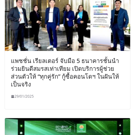
แพชชั่น เรียลเตอร์ จับมือ 5 ธนาคารชั้นนำ
ร่วมยินดีสมรสเท่าเทียม เปิดบริการผู้ช่วย
ส่วนตัวให้ “ทุกคู่รัก” กู้ซื้อคอนโดฯ ในฝันให้
เป็นจริง
29/01/2025