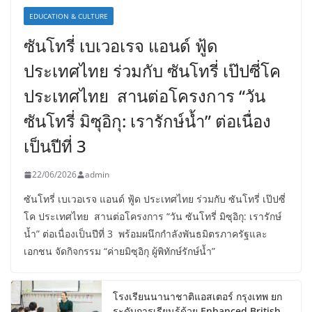
EDUCATION & CULTURE
ซันโทรี่ เบเวอเรจ แอนด์ ฟู้ด
ประเทศไทย ร่วมกับ ซันโทรี่ เป๊ปซี่โค
ประเทศไทย สานต่อโครงการ “วัน
ซันโทรี่ มิซุอิกุ: เรารักษ์น้ำ” ต่อเนื่อง
เป็นปีที่ 3
22/06/2026
admin
ซันโทรี่ เบเวอเรจ แอนด์ ฟู้ด ประเทศไทย ร่วมกับ ซันโทรี่ เป๊ปซี่
โค ประเทศไทย สานต่อโครงการ “วัน ซันโทรี่ มิซุอิกุ: เรารักษ์
น้ำ” ต่อเนื่องเป็นปีที่ 3 พร้อมผนึกกำลังพันธมิตรภาครัฐและ
เอกชน จัดกิจกรรม “ค่ายมิซุอิกุ ผู้พิทักษ์รักษ์น้ำ”
โรงเรียนนานาชาติแอสเตอร์ กรุงเทพ ยก
ระดับการเรียนรู้ด้วย Enhanced British