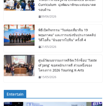
Curriculum มุ่งพัฒนาทักษะแห่งอนาคต
รอบด้าน
09/06/2026
พิธีเปิดกิจกรรม “วันท่องเที่ยวจีน 19
พฤษภาคม” และการแข่งขันประกวดคลิป
วิดีโอสั้น “ฉันอยากไปจีน” ครั้งที่ 4
21/05/2026
ศูนย์วัฒนธรรมเกาหลีจัดเวิร์กช็อป ‘Taste
of Jang’ ซอสหมักเกาหลี ส่วนหนึ่งของ
โครงการ 2026 Touring K-Arts
15/05/2026
Entertain