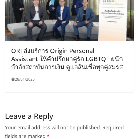
ORI ส่งบริการ Origin Personal
Assistant ให้คำปรึกษาคู่รัก LGBTQ+ ผนึก
กำลังสถาบันการเงิน ดูแลสินเชื่อทุกคู่สมรส
28/01/2025
Leave a Reply
Your email address will not be published.
Required
fields are marked
*