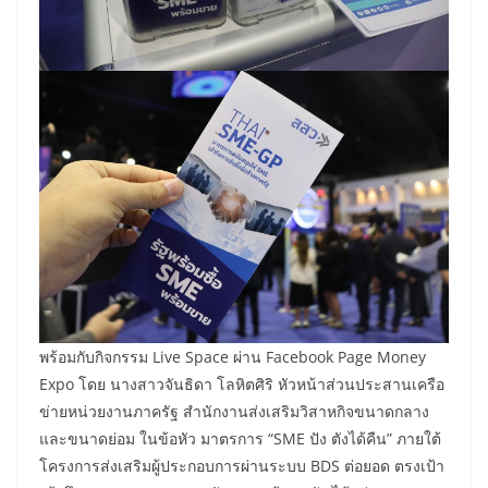
พร้อมกับกิจกรรม Live Space ผ่าน Facebook Page Money
Expo โดย นางสาวจันธิดา โลหิตศิริ หัวหน้าส่วนประสานเครือ
ข่ายหน่วยงานภาครัฐ สำนักงานส่งเสริมวิสาหกิจขนาดกลาง
และขนาดย่อม ในข้อหัว มาตรการ “SME ปัง ตังได้คืน” ภายใต้
โครงการส่งเสริมผู้ประกอบการผ่านระบบ BDS ต่อยอด ตรงเป้า