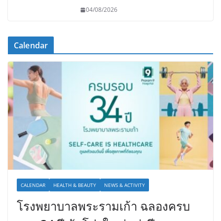
04/08/2026
Calendar
CALENDAR
HEALTH & BEAUTY
NEWS & ACTIVITY
โรงพยาบาลพระรามเก้า ฉลองครบ