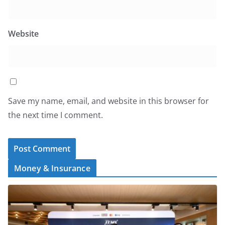
Website
Save my name, email, and website in this browser for
the next time I comment.
Money & Insurance