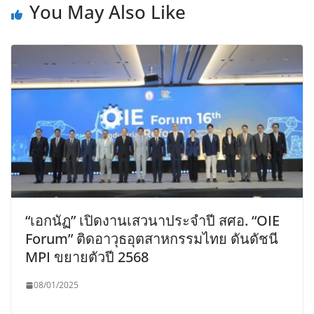
You May Also Like
“เอกนัฏ” เปิดงานเสวนาประจำปี สศอ. “OIE
Forum” ติดอาวุธอุตสาหกรรมไทย ดันดัชนี
MPI ขยายตัวปี 2568
08/01/2025