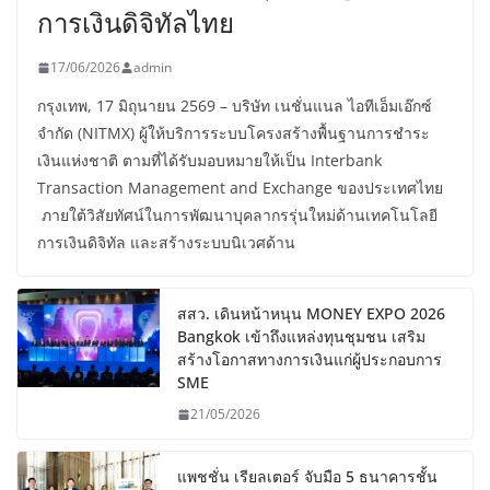
การเงินดิจิทัลไทย
17/06/2026
admin
กรุงเทพ, 17 มิถุนายน 2569 – บริษัท เนชั่นแนล ไอทีเอ็มเอ๊กซ์
จำกัด (NITMX) ผู้ให้บริการระบบโครงสร้างพื้นฐานการชำระ
เงินแห่งชาติ ตามที่ได้รับมอบหมายให้เป็น Interbank
Transaction Management and Exchange ของประเทศไทย
ภายใต้วิสัยทัศน์ในการพัฒนาบุคลากรรุ่นใหม่ด้านเทคโนโลยี
การเงินดิจิทัล และสร้างระบบนิเวศด้าน
สสว. เดินหน้าหนุน MONEY EXPO 2026
Bangkok เข้าถึงแหล่งทุนชุมชน เสริม
สร้างโอกาสทางการเงินแก่ผู้ประกอบการ
SME
21/05/2026
แพชชั่น เรียลเตอร์ จับมือ 5 ธนาคารชั้น