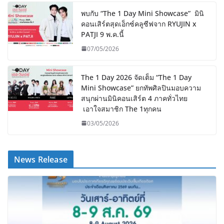
พบกับ “The 1 Day Mini Showcase” มินิ
คอนเสิร์ตสุดเอ็กซ์คลูซีฟจาก RYUJIN x
PATJI 9 พ.ค.นี้
07/05/2026
The 1 Day 2026 จัดเต็ม “The 1 Day
Mini Showcase” ยกทัพศิลปินมอบความ
สนุกผ่านมินิคอนเสิร์ต 4 ภาคทั่วไทย
เอาใจสมาชิก The 1ทุกคน
03/05/2026
News Release