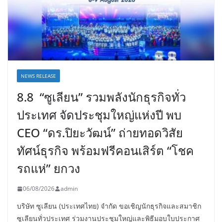
NEWS RELEASE
8.8 “ซูเลียน” รวมพลังนักธุรกิจทั่ว
ประเทศ จัดประชุมใหญ่แห่งปี พบ
CEO “ดร.ปิยะวัฒน์” ถ่ายทอดวิสัย
ทัศน์ธุรกิจ พร้อมฟรีคอนเสิร์ต “โชค
รถแห่” ยกวง
06/08/2026
admin
บริษัท ซูเลียน (ประเทศไทย) จำกัด ขอเชิญนักธุรกิจและสมาชิก
ซูเลียนทั่วประเทศ ร่วมงานประชุมใหญ่และพิธีมอบใบประกาศ