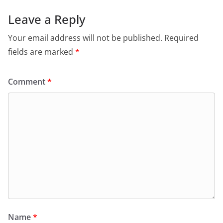
Leave a Reply
Your email address will not be published.
Required
fields are marked
*
Comment
*
Name
*