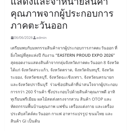
แสดงและจำหน่ายสินค้า
คุณภาพจากผู้ประกอบการ
ภาคตะวันออก
06/06/2026
admin
เตรียมพบกับมหกรรมสินค้าจากผู้ประกอบการภาคตะวันออก ที่
ยิ่งใหญ่ที่สุดแห่งปี กับงาน
“EASTERN PROUD EXPO 2026”
สุดยอดงานแสดงสินค้าจากกลุ่มจังหวัดภาคตะวันออก 8 จังหวัด
ได้แก่ จังหวัดสระแก้ว, จังหวัดตราด, จังหวัดจันทบุรี, จังหวัด
ระยอง, จังหวัดชลบุรี, จังหวัดฉะเชิงเทรา, จังหวัดนครนายก
และจังหวัดปราจีนบุรี ร่วมช้อปสินค้าที่น่าสนใจจากผู้ประกอบ
การกว่า 260 ร้านค้า ซึ่งประกอบไปด้วยสินค้าคุณภาพดี อาทิ
ทุเรียนพรีเมียม ผลไม้สดส่งตรงจากสวน สินค้า OTOP และ
หัตถกรรมพื้นบ้านคุณภาพ แฟชั่น เครื่องแต่งกาย และเครื่อง
ประดับสไตล์ตะวันออก กาแฟ อาหารแปรรูป ขนมไทย และ
สินค้า GI เป็นต้น