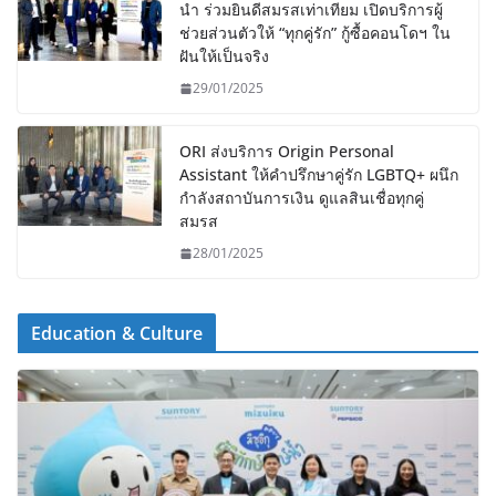
นำ ร่วมยินดีสมรสเท่าเทียม เปิดบริการผู้
ช่วยส่วนตัวให้ “ทุกคู่รัก” กู้ซื้อคอนโดฯ ใน
ฝันให้เป็นจริง
29/01/2025
ORI ส่งบริการ Origin Personal
Assistant ให้คำปรึกษาคู่รัก LGBTQ+ ผนึก
กำลังสถาบันการเงิน ดูแลสินเชื่อทุกคู่
สมรส
28/01/2025
Education & Culture