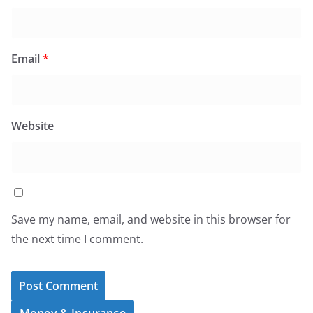
Email
*
Website
Save my name, email, and website in this browser for
the next time I comment.
Money & Insurance