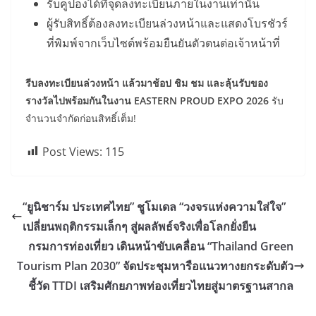
รับคูปองได้ที่จุดลงทะเบียนภายในงานเท่านั้น
ผู้รับสิทธิ์ต้องลงทะเบียนล่วงหน้าและแสดงโบรชัวร์
ที่พิมพ์จากเว็บไซต์พร้อมยืนยันตัวตนต่อเจ้าหน้าที่
รีบลงทะเบียนล่วงหน้า แล้วมาช้อป ชิม ชม และลุ้นรับของ
รางวัลไปพร้อมกันในงาน
EASTERN PROUD EXPO 2026
รับ
จำนวนจำกัดก่อนสิทธิ์เต็ม!
Post Views:
115
“ยูนิชาร์ม ประเทศไทย” ชูโมเดล “วงจรแห่งความใส่ใจ”
เปลี่ยนพฤติกรรมเล็กๆ สู่ผลลัพธ์จริงเพื่อโลกยั่งยืน
กรมการท่องเที่ยว เดินหน้าขับเคลื่อน “Thailand Green
Tourism Plan 2030” จัดประชุมหารือแนวทางยกระดับตัว
ชี้วัด TTDI เสริมศักยภาพท่องเที่ยวไทยสู่มาตรฐานสากล