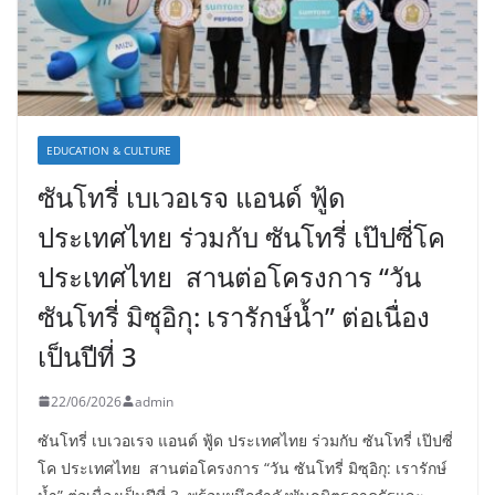
EDUCATION & CULTURE
ซันโทรี่ เบเวอเรจ แอนด์ ฟู้ด
ประเทศไทย ร่วมกับ ซันโทรี่ เป๊ปซี่โค
ประเทศไทย สานต่อโครงการ “วัน
ซันโทรี่ มิซุอิกุ: เรารักษ์น้ำ” ต่อเนื่อง
เป็นปีที่ 3
22/06/2026
admin
ซันโทรี่ เบเวอเรจ แอนด์ ฟู้ด ประเทศไทย ร่วมกับ ซันโทรี่ เป๊ปซี่
โค ประเทศไทย สานต่อโครงการ “วัน ซันโทรี่ มิซุอิกุ: เรารักษ์