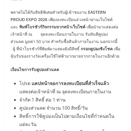
พลาดไม่ได้กับสิทธิพิเศษสำหรับผู้เข้าชมงาน
EASTERN
PROUD EXPO 2026
เพียงลงทะเบียนล่วงหน้าผ่านเว็บไซต์
และ
พิมพ์โบรชัวร์กิจกรรมจากหน้าเว็บไซต์
เพื่อนำมาแสดงต่อ
เจ้าหน้าที่ ณ จุดลงทะเบียนภายในงาน รับทันทีคูปอง
ส่วนลด มูลค่า 50 บาท สำหรับชื้อสินค้าภายในงาน นอกจากนี้
ผู้ ที่นำโบรชัวร์ที่พิมพ์มาแสดงยังมีสิทธิ์
กรอกคูปองชิงโชค
เพื่อ
ลุ้นรับของรางวัลเครื่องใช้ไฟฟ้ามากมายจากภายในงานอีกด้วย
เงื่อนไขการรับคูปองส่วนลด
โปรด
แคปหน้าจอการลงทะเบียนที่สำเร็จแล้ว
แสดงต่อเจ้าหน้าที่ ณ จุดลงทะเบียนภายในงาน
จำกัด 1 สิทธิ์ ต่อ 1 ท่าน
คูปองส่วนลด จำนวน 100 สิทธิ์/วัน
สิทธิ์การใช้คูปองเป็นไปตามเงื่อนไขที่กำหนดใน
แต่ละวัน