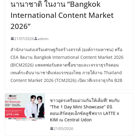
นานาชาติ ในงาน “Bangkok
International Content Market
2026”
21/07/2026
admin
สำนักงานส่งเสริมเศรษฐกิจสร้างสรรค์ (องค์การมหาชน) หรือ
CEA จัดงาน Bangkok International Content Market 2026
(BICM2026) แพลตฟอร์มตลาดซื้อขายและเจรจาธุรกิจคอน
เทนต์ระดับนานาชาติแห่งแรกของไทย ภายใต้งาน Thailand
Content Market 2026 (TCM2026) เปิดเวทีเจรจาธุรกิจ B2B
ชาวอุดรเตรียมม่วนกันให้เต็มที่! พบกับ
“The 1 Day Mini Showcase” มินิ
คอนเสิร์ตสุดเอ็กซ์คลูซีฟจาก LATTE x
KIM ณ Central Udon
21/05/2026