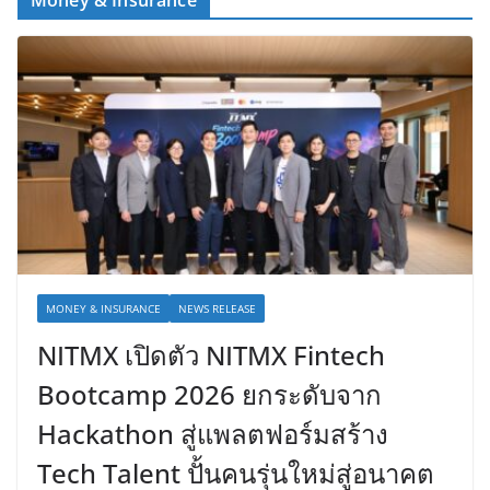
MONEY & INSURANCE
NEWS RELEASE
NITMX เปิดตัว NITMX Fintech
Bootcamp 2026 ยกระดับจาก
Hackathon สู่แพลตฟอร์มสร้าง
Tech Talent ปั้นคนรุ่นใหม่สู่อนาคต