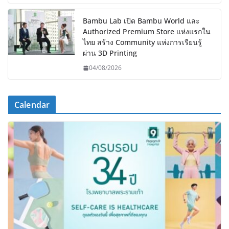
Bambu Lab เปิด Bambu World และ
Authorized Premium Store แห่งแรกใน
ไทย สร้าง Community แห่งการเรียนรู้
ผ่าน 3D Printing
04/08/2026
Calendar