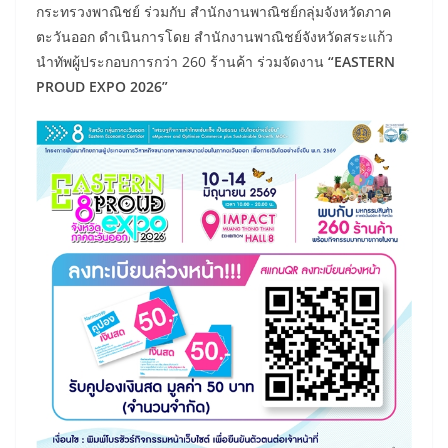
กระทรวงพาณิชย์ ร่วมกับ สำนักงานพาณิชย์กลุ่มจังหวัดภาค
ตะวันออก ดำเนินการโดย สำนักงานพาณิชย์จังหวัดสระแก้ว
นำทัพผู้ประกอบการกว่า 260 ร้านค้า ร่วมจัดงาน
“EASTERN
PROUD EXPO 2026”