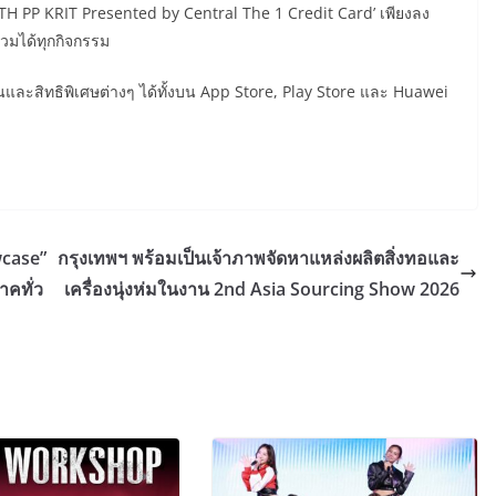
ITH PP KRIT Presented by Central The 1 Credit Card’ เพียงลง
่วมได้ทุกกิจกรรม
และสิทธิพิเศษต่างๆ ได้ทั้งบน App Store, Play Store และ Huawei
wcase”
กรุงเทพฯ พร้อมเป็นเจ้าภาพจัดหาแหล่งผลิตสิ่งทอและ
าคทั่ว
เครื่องนุ่งห่มในงาน 2nd Asia Sourcing Show 2026