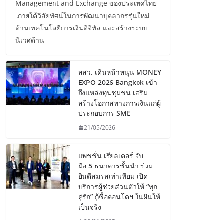
Management and Exchange ของประเทศไทย
ภายใต้วิสัยทัศน์ในการพัฒนาบุคลากรรุ่นใหม่
ด้านเทคโนโลยีการเงินดิจิทัล และสร้างระบบ
นิเวศด้าน
สสว. เดินหน้าหนุน MONEY
EXPO 2026 Bangkok เข้า
ถึงแหล่งทุนชุมชน เสริม
สร้างโอกาสทางการเงินแก่ผู้
ประกอบการ SME
21/05/2026
แพชชั่น เรียลเตอร์ จับ
มือ 5 ธนาคารชั้นนำ ร่วม
ยินดีสมรสเท่าเทียม เปิด
บริการผู้ช่วยส่วนตัวให้ “ทุก
คู่รัก” กู้ซื้อคอนโดฯ ในฝันให้
เป็นจริง