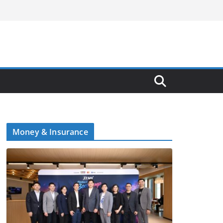
Money & Insurance