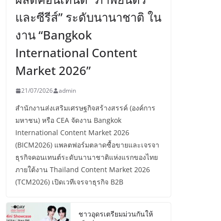
และซีรีส์” ระดับนานาชาติ ใน
งาน “Bangkok
International Content
Market 2026”
21/07/2026
admin
สำนักงานส่งเสริมเศรษฐกิจสร้างสรรค์ (องค์การ
มหาชน) หรือ CEA จัดงาน Bangkok
International Content Market 2026
(BICM2026) แพลตฟอร์มตลาดซื้อขายและเจรจา
ธุรกิจคอนเทนต์ระดับนานาชาติแห่งแรกของไทย
ภายใต้งาน Thailand Content Market 2026
(TCM2026) เปิดเวทีเจรจาธุรกิจ B2B
ชาวอุดรเตรียมม่วนกันให้