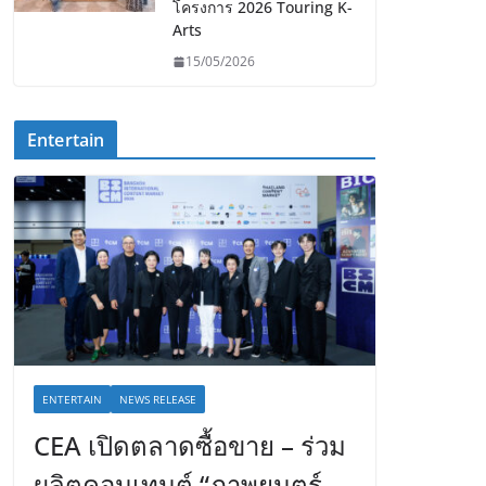
โครงการ 2026 Touring K-
Arts
15/05/2026
Entertain
ENTERTAIN
NEWS RELEASE
CEA เปิดตลาดซื้อขาย – ร่วม
ผลิตคอนเทนต์ “ภาพยนตร์