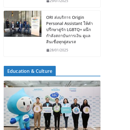
29/01/2025
ORI ส่งบริการ Origin
Personal Assistant ให้คำ
ปรึกษาคู่รัก LGBTQ+ ผนึก
กำลังสถาบันการเงิน ดูแล
สินเชื่อทุกคู่สมรส
28/01/2025
Education & Culture