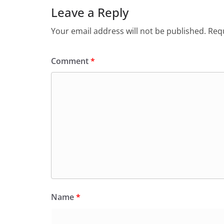
Leave a Reply
Your email address will not be published.
Requ
Comment
*
Name
*