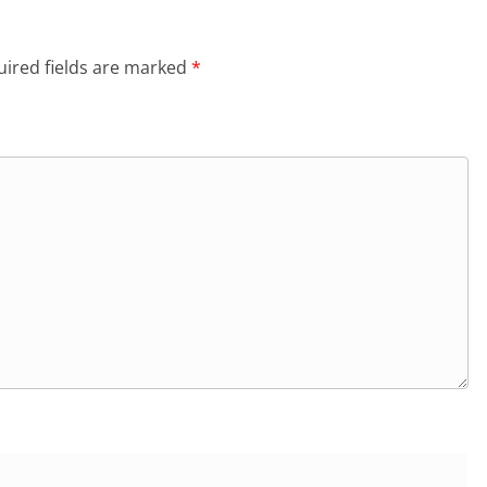
ired fields are marked
*