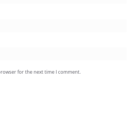
browser for the next time I comment.