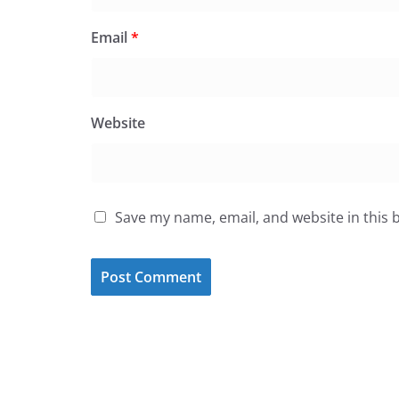
Email
*
Website
Save my name, email, and website in this 