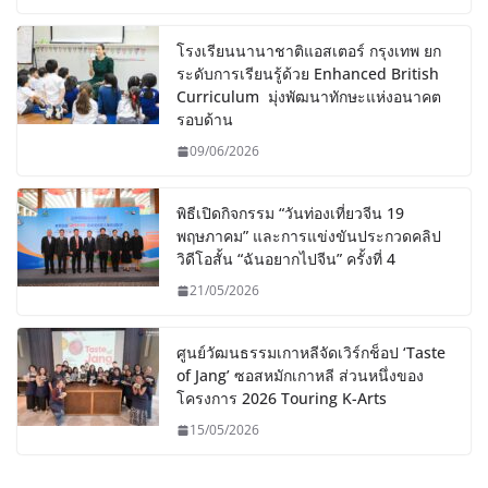
โรงเรียนนานาชาติแอสเตอร์ กรุงเทพ ยก
ระดับการเรียนรู้ด้วย Enhanced British
Curriculum มุ่งพัฒนาทักษะแห่งอนาคต
รอบด้าน
09/06/2026
พิธีเปิดกิจกรรม “วันท่องเที่ยวจีน 19
พฤษภาคม” และการแข่งขันประกวดคลิป
วิดีโอสั้น “ฉันอยากไปจีน” ครั้งที่ 4
21/05/2026
ศูนย์วัฒนธรรมเกาหลีจัดเวิร์กช็อป ‘Taste
of Jang’ ซอสหมักเกาหลี ส่วนหนึ่งของ
โครงการ 2026 Touring K-Arts
15/05/2026