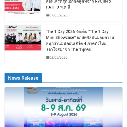
คอนเสิร์ตสุดเอ็กซ์คลูซีฟจาก RYUJIN x
PATJI 9 พ.ค.นี้
07/05/2026
The 1 Day 2026 จัดเต็ม “The 1 Day
Mini Showcase” ยกทัพศิลปินมอบความ
สนุกผ่านมินิคอนเสิร์ต 4 ภาคทั่วไทย
เอาใจสมาชิก The 1ทุกคน
03/05/2026
News Release