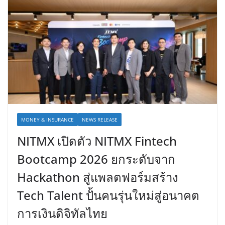
MONEY & INSURANCE
NEWS RELEASE
NITMX เปิดตัว NITMX Fintech
Bootcamp 2026 ยกระดับจาก
Hackathon สู่แพลตฟอร์มสร้าง
Tech Talent ปั้นคนรุ่นใหม่สู่อนาคต
การเงินดิจิทัลไทย