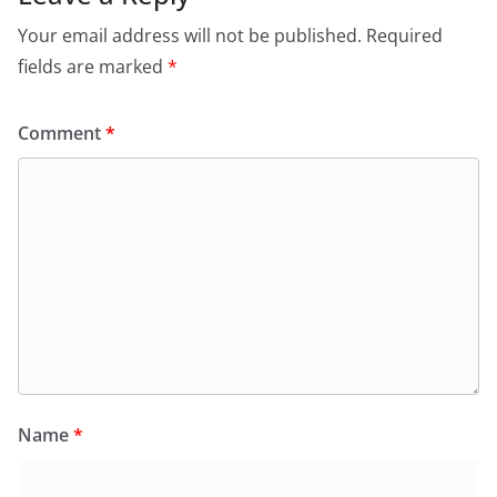
Your email address will not be published.
Required
fields are marked
*
Comment
*
Name
*