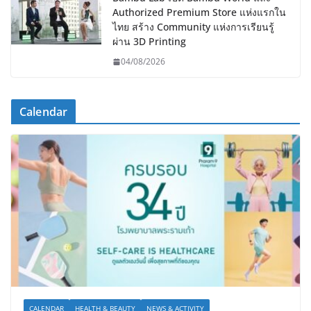
Authorized Premium Store แห่งแรกใน
ไทย สร้าง Community แห่งการเรียนรู้
ผ่าน 3D Printing
04/08/2026
Calendar
CALENDAR
HEALTH & BEAUTY
NEWS & ACTIVITY