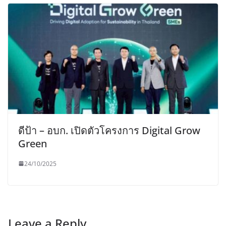
ดีป้า – อบก. เปิดตัวโครงการ Digital Grow
Green
24/10/2025
Leave a Reply