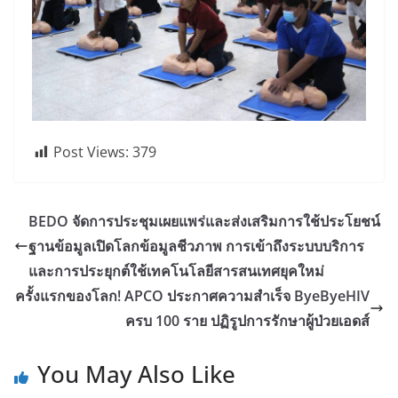
Post Views:
379
BEDO จัดการประชุมเผยแพร่และส่งเสริมการใช้ประโยชน์
ฐานข้อมูลเปิดโลกข้อมูลชีวภาพ การเข้าถึงระบบบริการ
และการประยุกต์ใช้เทคโนโลยีสารสนเทศยุคใหม่
ครั้งแรกของโลก! APCO ประกาศความสำเร็จ ByeByeHIV
ครบ 100 ราย ปฏิรูปการรักษาผู้ป่วยเอดส์
You May Also Like