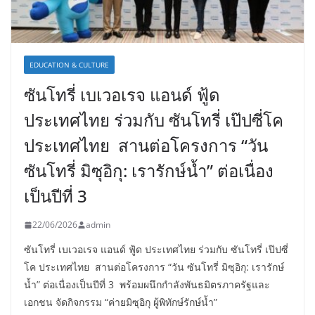
EDUCATION & CULTURE
ซันโทรี่ เบเวอเรจ แอนด์ ฟู้ด
ประเทศไทย ร่วมกับ ซันโทรี่ เป๊ปซี่โค
ประเทศไทย สานต่อโครงการ “วัน
ซันโทรี่ มิซุอิกุ: เรารักษ์น้ำ” ต่อเนื่อง
เป็นปีที่ 3
22/06/2026
admin
ซันโทรี่ เบเวอเรจ แอนด์ ฟู้ด ประเทศไทย ร่วมกับ ซันโทรี่ เป๊ปซี่
โค ประเทศไทย สานต่อโครงการ “วัน ซันโทรี่ มิซุอิกุ: เรารักษ์
น้ำ” ต่อเนื่องเป็นปีที่ 3 พร้อมผนึกกำลังพันธมิตรภาครัฐและ
เอกชน จัดกิจกรรม “ค่ายมิซุอิกุ ผู้พิทักษ์รักษ์น้ำ”