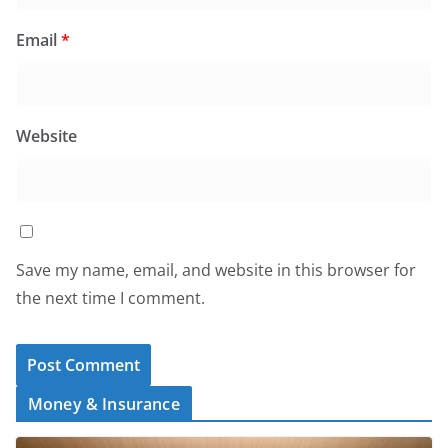
Email
*
Website
Save my name, email, and website in this browser for
the next time I comment.
Money & Insurance