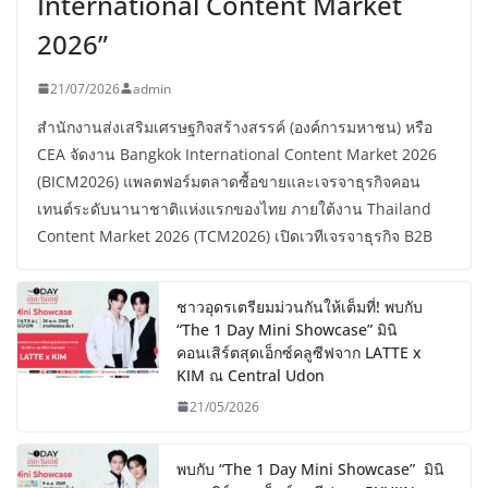
International Content Market
2026”
21/07/2026
admin
สำนักงานส่งเสริมเศรษฐกิจสร้างสรรค์ (องค์การมหาชน) หรือ
CEA จัดงาน Bangkok International Content Market 2026
(BICM2026) แพลตฟอร์มตลาดซื้อขายและเจรจาธุรกิจคอน
เทนต์ระดับนานาชาติแห่งแรกของไทย ภายใต้งาน Thailand
Content Market 2026 (TCM2026) เปิดเวทีเจรจาธุรกิจ B2B
ชาวอุดรเตรียมม่วนกันให้เต็มที่! พบกับ
“The 1 Day Mini Showcase” มินิ
คอนเสิร์ตสุดเอ็กซ์คลูซีฟจาก LATTE x
KIM ณ Central Udon
21/05/2026
พบกับ “The 1 Day Mini Showcase” มินิ