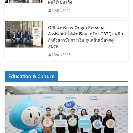
ฝันให้เป็นจริง
29/01/2025
ORI ส่งบริการ Origin Personal
Assistant ให้คำปรึกษาคู่รัก LGBTQ+ ผนึก
กำลังสถาบันการเงิน ดูแลสินเชื่อทุกคู่
สมรส
28/01/2025
Education & Culture