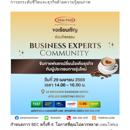
การยกระดับชีวิตและธุรกิจด้วยความรู้คุณภาพ
กำหนดการ
BEC ครั้งที่ 4: โอกาสที่คุณไม่ควรพลาด
แพนโฟขอ