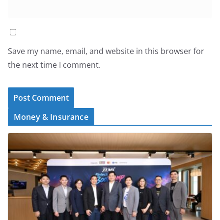
Save my name, email, and website in this browser for
the next time I comment.
Money & Insurance