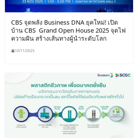
CBS จุดพลัง Business DNA ยุคใหม่! เปิด
บ้าน CBS Grand Open House 2025 จุดไฟ
ความฝัน สร้างเส้นทางผู้นำระดับโลก
10/11/2025