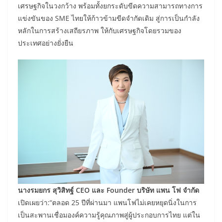
เศรษฐกิจในวงกว้าง พร้อมทั้งยกระดับขีดความสามารถทางการ
แข่งขันของ SME ไทยให้ก้าวข้ามขีดจำกัดเดิม สู่การเป็นกำลัง
หลักในการสร้างเสถียรภาพ ให้กับเศรษฐกิจโดยรวมของ
ประเทศอย่างยั่งยืน
นางรมยกร สุวิสิทฐ์
CEO และ Founder บริษัท แพน โฟ จำกัด
เปิดเผยว่า:“ตลอด 25 ปีที่ผ่านมา แพนโฟไม่เคยหยุดนิ่งในการ
เป็นสะพานเชื่อมองค์ความรู้คุณภาพสู่ผู้ประกอบการไทย แต่ใน