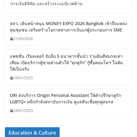
การเงินดิจิทัล และสร้างระบบนิเวศด้าน
สสว. เดินหน้าหนุน MONEY EXPO 2026 Bangkok เข้าถึงแหล่ง
ทุนชุมชน เสริมสร้างโอกาสทางการเงินแก่ผู้ประกอบการ SME
21/05/2026
แพชชั่น เรียลเตอร์ จับมือ 5 ธนาคารชั้นนำ ร่วมยินดีสมรสเท่า
เทียม เปิดบริการผู้ช่วยส่วนตัวให้ “ทุกคู่รัก” กู้ซื้อคอนโดฯ ในฝัน
ให้เป็นจริง
29/01/2025
ORI ส่งบริการ Origin Personal Assistant ให้คำปรึกษาคู่รัก
LGBTQ+ ผนึกกำลังสถาบันการเงิน ดูแลสินเชื่อทุกคู่สมรส
28/01/2025
Education & Culture