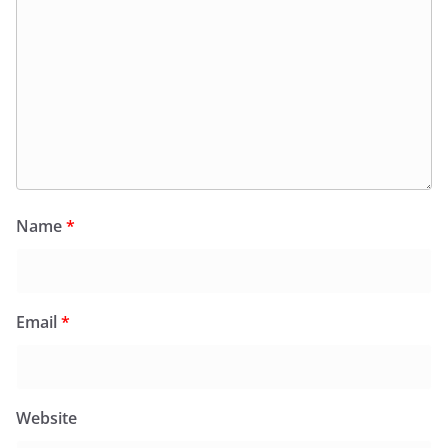
Name
*
Email
*
Website