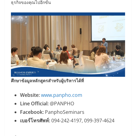
ธุรกิจของคุณไปอีกขั้น
ศึกษาข้อมูลหลักสูตรสำหรับผู้บริหารได้ที่
Website:
www.panpho.com
Line Official:
@PANPHO
Facebook:
PanphoSeminars
เบอร์โทรศัพท์:
094-242-4197, 099-397-4624