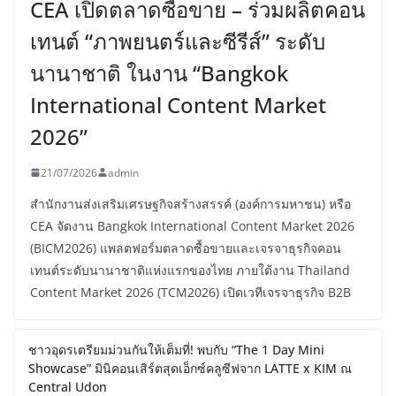
CEA เปิดตลาดซื้อขาย – ร่วมผลิตคอน
เทนต์ “ภาพยนตร์และซีรีส์” ระดับ
นานาชาติ ในงาน “Bangkok
International Content Market
2026”
21/07/2026
admin
สำนักงานส่งเสริมเศรษฐกิจสร้างสรรค์ (องค์การมหาชน) หรือ
CEA จัดงาน Bangkok International Content Market 2026
(BICM2026) แพลตฟอร์มตลาดซื้อขายและเจรจาธุรกิจคอน
เทนต์ระดับนานาชาติแห่งแรกของไทย ภายใต้งาน Thailand
Content Market 2026 (TCM2026) เปิดเวทีเจรจาธุรกิจ B2B
ชาวอุดรเตรียมม่วนกันให้เต็มที่! พบกับ “The 1 Day Mini
Showcase” มินิคอนเสิร์ตสุดเอ็กซ์คลูซีฟจาก LATTE x KIM ณ
Central Udon