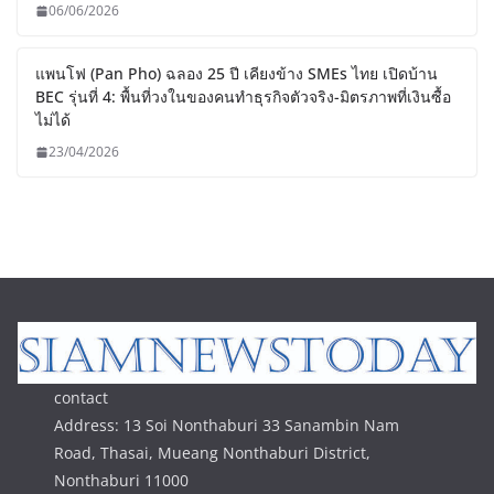
06/06/2026
แพนโฟ (Pan Pho) ฉลอง 25 ปี เคียงข้าง SMEs ไทย เปิดบ้าน
BEC รุ่นที่ 4: พื้นที่วงในของคนทำธุรกิจตัวจริง-มิตรภาพที่เงินซื้อ
ไม่ได้
23/04/2026
contact
Address: 13 Soi Nonthaburi 33 Sanambin Nam
Road, Thasai, Mueang Nonthaburi District,
Nonthaburi 11000