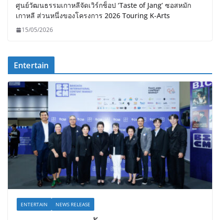
ศูนย์วัฒนธรรมเกาหลีจัดเวิร์กช็อป ‘Taste of Jang’ ซอสหมัก
เกาหลี ส่วนหนึ่งของโครงการ 2026 Touring K-Arts
15/05/2026
Entertain
ENTERTAIN
NEWS RELEASE