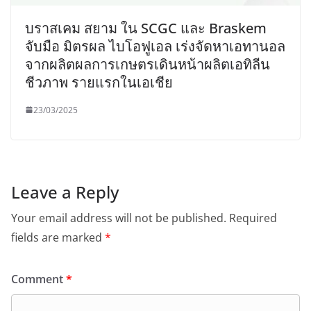
บราสเคม สยาม ใน SCGC และ Braskem
จับมือ มิตรผล ไบโอฟูเอล เร่งจัดหาเอทานอล
จากผลิตผลการเกษตรเดินหน้าผลิตเอทิลีน
ชีวภาพ รายแรกในเอเชีย
23/03/2025
Leave a Reply
Your email address will not be published.
Required
fields are marked
*
Comment
*