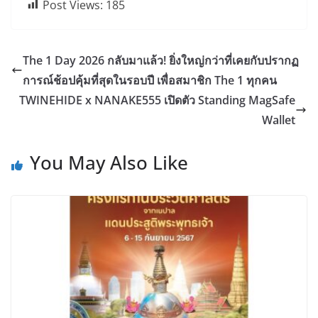
Post Views:
185
The 1 Day 2026 กลับมาแล้ว! ยิ่งใหญ่กว่าที่เคยกับปรากฏ
การณ์ช้อปคุ้มที่สุดในรอบปี เพื่อสมาชิก The 1 ทุกคน
TWINEHIDE x NANAKE555 เปิดตัว Standing MagSafe
Wallet
You May Also Like