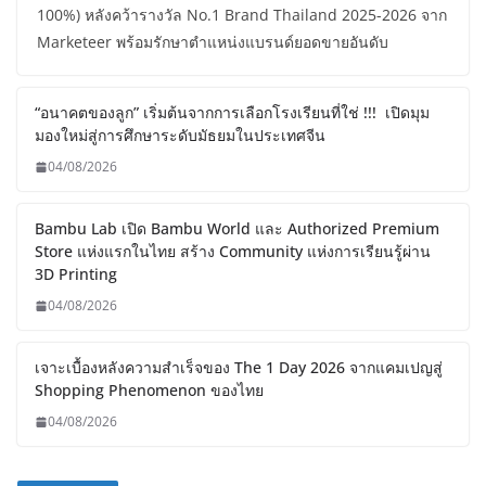
100%) หลังคว้ารางวัล No.1 Brand Thailand 2025-2026 จาก
Marketeer พร้อมรักษาตำแหน่งแบรนด์ยอดขายอันดับ
“อนาคตของลูก” เริ่มต้นจากการเลือกโรงเรียนที่ใช่ !!! เปิดมุม
มองใหม่สู่การศึกษาระดับมัธยมในประเทศจีน
04/08/2026
Bambu Lab เปิด Bambu World และ Authorized Premium
Store แห่งแรกในไทย สร้าง Community แห่งการเรียนรู้ผ่าน
3D Printing
04/08/2026
เจาะเบื้องหลังความสำเร็จของ The 1 Day 2026 จากแคมเปญสู่
Shopping Phenomenon ของไทย
04/08/2026