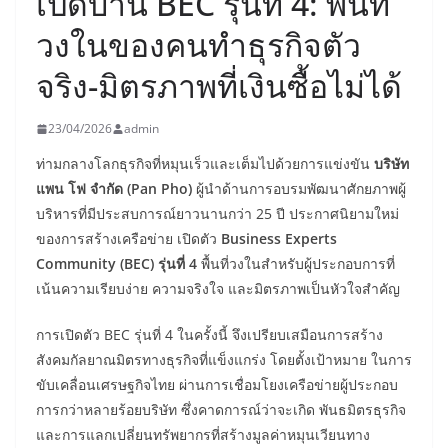
เปิดบ้าน BEC รุ่นที่ 4: พื้นที่
วงในของคนทำธุรกิจตัว
จริง-มิตรภาพที่เงินซื้อไม่ได้
23/04/2026
admin
ท่ามกลางโลกธุรกิจที่หมุนเร็วและเต็มไปด้วยการแข่งขัน
บริษัท
แพน โฟ จำกัด (
Pan Pho)
ผู้นำด้านการอบรมพัฒนาศักยภาพผู้
บริหารที่มีประสบการณ์ยาวนานกว่า 25 ปี ประกาศนิยามใหม่
ของการสร้างเครือข่าย เปิดตัว
Business Experts
Community (BEC) รุ่นที่ 4
พื้นที่วงในสำหรับผู้ประกอบการที่
เน้นความเรียบง่าย ความจริงใจ และมิตรภาพเป็นหัวใจสำคัญ
การเปิดตัว BEC รุ่นที่ 4 ในครั้งนี้ จึงเปรียบเสมือนการสร้าง
สังคมกัลยาณมิตรทางธุรกิจที่แข็งแกร่ง โดยตั้งเป้าหมาย ในการ
ขับเคลื่อนเศรษฐกิจไทย ผ่านการเชื่อมโยงเครือข่ายผู้ประกอบ
การกว่าหลายร้อยบริษัท ซึ่งคาดการณ์ว่าจะเกิด พันธมิตรธุรกิจ
และการแลกเปลี่ยนทรัพยากรที่สร้างมูลค่าหมุนเวียนทาง