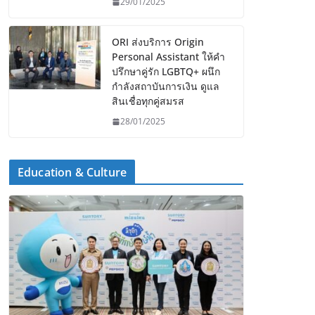
29/01/2025
ORI ส่งบริการ Origin
Personal Assistant ให้คำ
ปรึกษาคู่รัก LGBTQ+ ผนึก
กำลังสถาบันการเงิน ดูแล
สินเชื่อทุกคู่สมรส
28/01/2025
Education & Culture