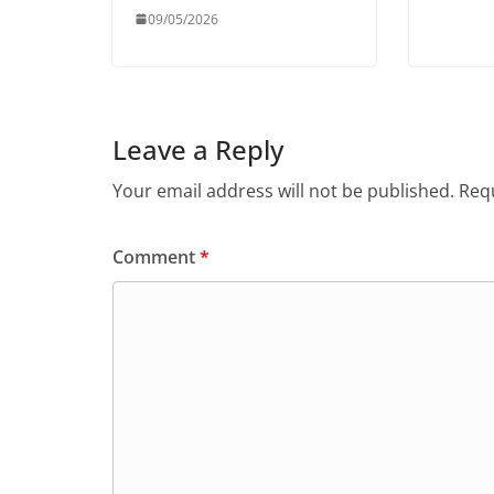
09/05/2026
Leave a Reply
Your email address will not be published.
Requ
Comment
*