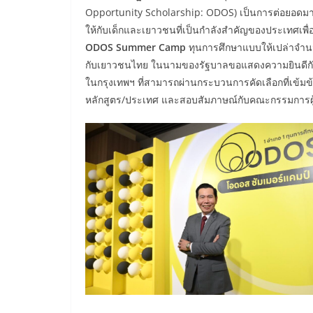
Opportunity Scholarship: ODOS) เป็นการต่อยอดม
ให้กับเด็กและเยาวชนที่เป็นกำลังสำคัญของประเทศเพื่อ
ODOS
Summer
Camp
ทุนการศึกษาแบบให้เปล่าจำนวน
กับเยาวชนไทย ในนามของรัฐบาลขอแสดงความยินดีกับน
ในกรุงเทพฯ ที่สามารถผ่านกระบวนการคัดเลือกที่เข้มข้
หลักสูตร/ประเทศ และสอบสัมภาษณ์กับคณะกรรมการผู้ท