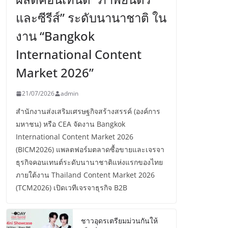
และซีรีส์” ระดับนานาชาติ ใน
งาน “Bangkok
International Content
Market 2026”
21/07/2026
admin
สำนักงานส่งเสริมเศรษฐกิจสร้างสรรค์ (องค์การ
มหาชน) หรือ CEA จัดงาน Bangkok
International Content Market 2026
(BICM2026) แพลตฟอร์มตลาดซื้อขายและเจรจา
ธุรกิจคอนเทนต์ระดับนานาชาติแห่งแรกของไทย
ภายใต้งาน Thailand Content Market 2026
(TCM2026) เปิดเวทีเจรจาธุรกิจ B2B
ชาวอุดรเตรียมม่วนกันให้