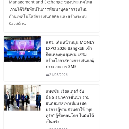
Management and Exchange ของประเทศไทย
ภายใต้วิสัยทัศน์ในการพัฒนาบุคลากรรุ่นใหม่
ด้านเทคโนโลยีการเงินดิจิทัล และสร้างระบบ
นิเวศด้าน
สสว. เดินหน้าหนุน MONEY
EXPO 2026 Bangkok เข้า
ถึงแหล่งทุนชุมชน เสริม
สร้างโอกาสทางการเงินแก่ผู้
ประกอบการ SME
21/05/2026
แพชชั่น เรียลเตอร์ จับ
มือ 5 ธนาคารชั้นนำ ร่วม
ยินดีสมรสเท่าเทียม เปิด
บริการผู้ช่วยส่วนตัวให้ “ทุก
คู่รัก” กู้ซื้อคอนโดฯ ในฝันให้
เป็นจริง