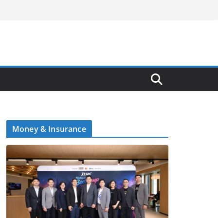
Money & Insurance