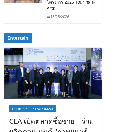
โครงการ 2026 Touring K-
Arts
15/05/2026
Entertain
ENTERTAIN
NEWS RELEASE
CEA เปิดตลาดซื้อขาย – ร่วม
ผลิตคอนเทนต์ “ภาพยนตร์