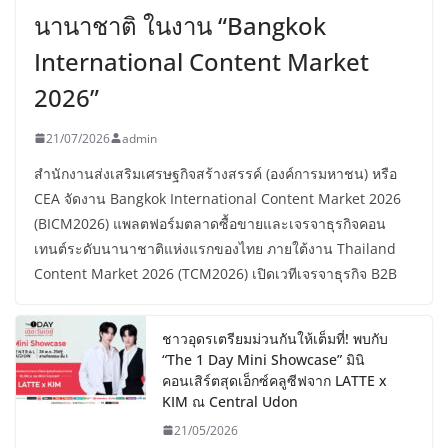
นานาชาติ ในงาน “Bangkok
International Content Market
2026”
21/07/2026
admin
สำนักงานส่งเสริมเศรษฐกิจสร้างสรรค์ (องค์การมหาชน) หรือ
CEA จัดงาน Bangkok International Content Market 2026
(BICM2026) แพลตฟอร์มตลาดซื้อขายและเจรจาธุรกิจคอน
เทนต์ระดับนานาชาติแห่งแรกของไทย ภายใต้งาน Thailand
Content Market 2026 (TCM2026) เปิดเวทีเจรจาธุรกิจ B2B
ชาวอุดรเตรียมม่วนกันให้เต็มที่! พบกับ
“The 1 Day Mini Showcase” มินิ
คอนเสิร์ตสุดเอ็กซ์คลูซีฟจาก LATTE x
KIM ณ Central Udon
21/05/2026