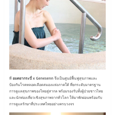
ที่
อมตยากระบี่
x Genesenn
จึงเป็นศูนย์ฟื้นฟูสุขภาพและ
ป้องกันโรคหลอดเลือดสมองแห่งภาคใต้ ที่ยกระดับมาตรฐาน
การดูแลสุขภาพของไทยสู่สากล พร้อมรองรับทั้งผู้ป่วยชาวไทย
และนักท่องเที่ยวเชิงสุขภาพจากทั่วโลก ให้มาพักผ่อนพร้อมรับ
การดูแลรักษาที่ประเทศไทยอย่างครบวงจร