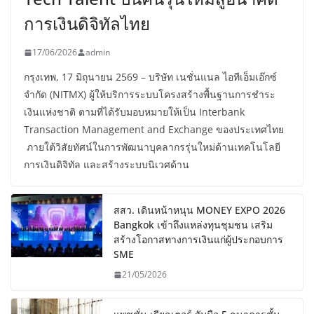
การเงินดิจิทัลไทย
17/06/2026
admin
กรุงเทพ, 17 มิถุนายน 2569 – บริษัท เนชั่นแนล ไอทีเอ็มเอ๊กซ์
จำกัด (NITMX) ผู้ให้บริการระบบโครงสร้างพื้นฐานการชำระ
เงินแห่งชาติ ตามที่ได้รับมอบหมายให้เป็น Interbank
Transaction Management and Exchange ของประเทศไทย
ภายใต้วิสัยทัศน์ในการพัฒนาบุคลากรรุ่นใหม่ด้านเทคโนโลยี
การเงินดิจิทัล และสร้างระบบนิเวศด้าน
สสว. เดินหน้าหนุน MONEY EXPO 2026
Bangkok เข้าถึงแหล่งทุนชุมชน เสริม
สร้างโอกาสทางการเงินแก่ผู้ประกอบการ
SME
21/05/2026