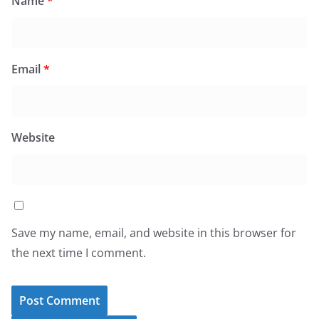
Name
*
Email
*
Website
Save my name, email, and website in this browser for
the next time I comment.