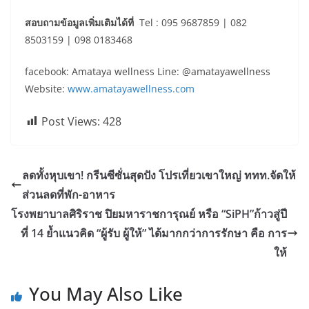
สอบถามข้อมูลเพิ่มเติมได้ที่
Tel : 095 9687859 | 082
8503159 | 098 0183468
facebook: Amataya wellness Line: @amatayawellness
Website:
www.amatayawellness.com
Post Views:
428
ลดทั้งหุบเขา! กรีนซีซั่นสุดปัง โปรเที่ยวเขาใหญ่ ททท.จัดให้
ส่วนลดที่พัก-อาหาร
โรงพยาบาลศิริราช ปิยมหาราชการุณย์ หรือ “SiPH”ก้าวสู่ปี
ที่ 14 ย้ำแนวคิด “ผู้รับ ผู้ให้” ได้มากกว่าการรักษา คือ การ
ให้
You May Also Like