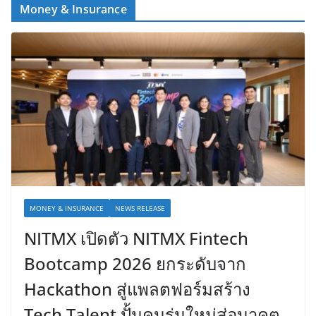
Money & Insurance
MONEY & INSURANCE
NEWS RELEASE
NITMX เปิดตัว NITMX Fintech
Bootcamp 2026 ยกระดับจาก
Hackathon สู่แพลตฟอร์มสร้าง
Tech Talent ปั้นคนรุ่นใหม่สู่อนาคต