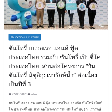
EDUCATION & CULTURE
ซันโทรี่ เบเวอเรจ แอนด์ ฟู้ด
ประเทศไทย ร่วมกับ ซันโทรี่ เป๊ปซี่โค
ประเทศไทย สานต่อโครงการ “วัน
ซันโทรี่ มิซุอิกุ: เรารักษ์น้ำ” ต่อเนื่อง
เป็นปีที่ 3
22/06/2026
admin
ซันโทรี่ เบเวอเรจ แอนด์ ฟู้ด ประเทศไทย ร่วมกับ ซันโทรี่ เป๊ปซี่
โค ประเทศไทย สานต่อโครงการ “วัน ซันโทรี่ มิซุอิกุ: เรารักษ์