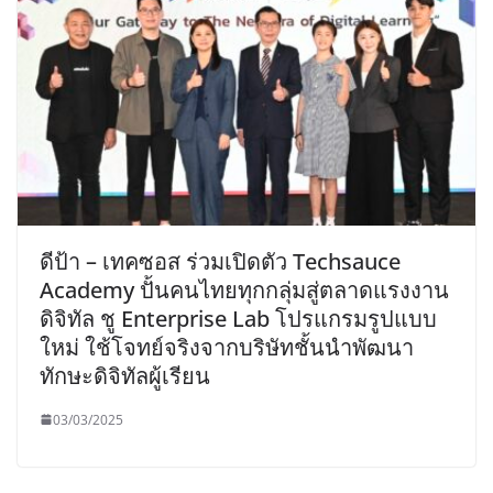
ดีป้า – เทคซอส ร่วมเปิดตัว Techsauce
Academy ปั้นคนไทยทุกกลุ่มสู่ตลาดแรงงาน
ดิจิทัล ชู Enterprise Lab โปรแกรมรูปแบบ
ใหม่ ใช้โจทย์จริงจากบริษัทชั้นนำพัฒนา
ทักษะดิจิทัลผู้เรียน
03/03/2025