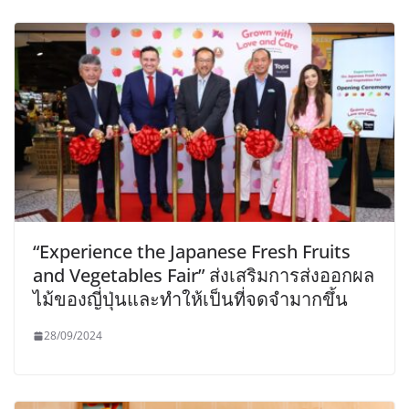
“Experience the Japanese Fresh Fruits
and Vegetables Fair” ส่งเสริมการส่งออกผล
ไม้ของญี่ปุ่นและทำให้เป็นที่จดจำมากขึ้น
28/09/2024