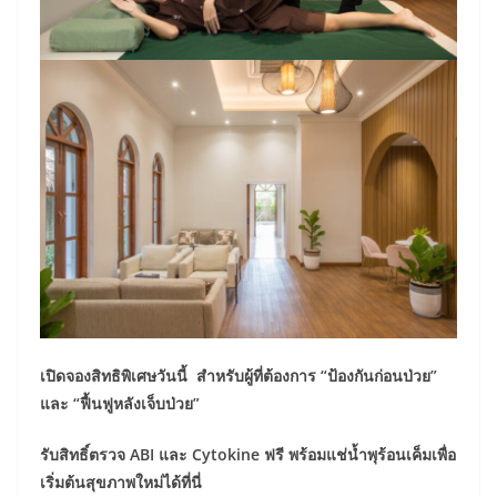
เปิดจองสิทธิพิเศษวันนี้ สำหรับผู้ที่ต้องการ “ป้องกันก่อนป่วย”
และ “ฟื้นฟูหลังเจ็บป่วย”
รับสิทธิ์ตรวจ ABI และ Cytokine ฟรี พร้อมแช่น้ำพุร้อนเค็มเพื่อ
เริ่มต้นสุขภาพใหม่ได้ที่นี่