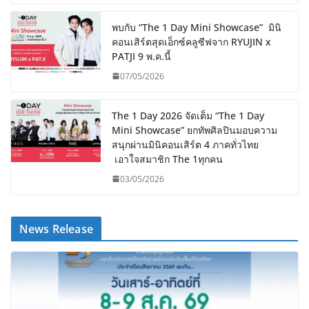
พบกับ “The 1 Day Mini Showcase” มินิ
คอนเสิร์ตสุดเอ็กซ์คลูซีฟจาก RYUJIN x
PATJI 9 พ.ค.นี้
07/05/2026
The 1 Day 2026 จัดเต็ม “The 1 Day
Mini Showcase” ยกทัพศิลปินมอบความ
สนุกผ่านมินิคอนเสิร์ต 4 ภาคทั่วไทย
เอาใจสมาชิก The 1ทุกคน
03/05/2026
News Release