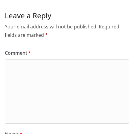
Leave a Reply
Your email address will not be published.
Required
fields are marked
*
Comment
*