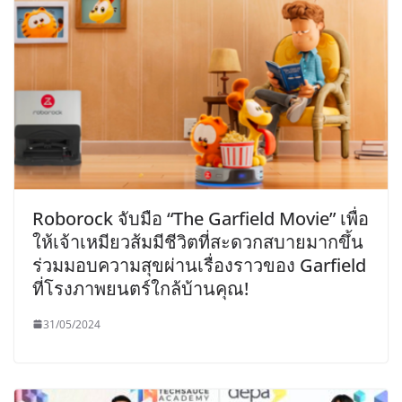
Roborock จับมือ “The Garfield Movie” เพื่อ
ให้เจ้าเหมียวส้มมีชีวิตที่สะดวกสบายมากขึ้น
ร่วมมอบความสุขผ่านเรื่องราวของ Garfield
ที่โรงภาพยนตร์ใกล้บ้านคุณ!
31/05/2024