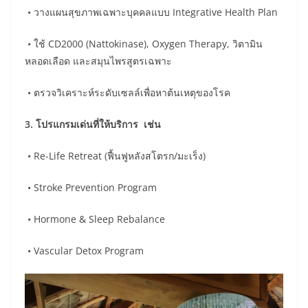
• วางแผนสุขภาพเฉพาะบุคคลแบบ Integrative Health Plan
• ใช้ CD2000 (Nattokinase), Oxygen Therapy, วิตามิน
หลอดเลือด และสมุนไพรสูตรเฉพาะ
• ตรวจวิเคราะห์ระดับเซลล์เพื่อหาต้นเหตุของโรค
3. โปรแกรมเด่นที่ให้บริการ เช่น
• Re-Life Retreat (ฟื้นฟูหลังสโตรก/มะเร็ง)
• Stroke Prevention Program
• Hormone & Sleep Rebalance
• Vascular Detox Program