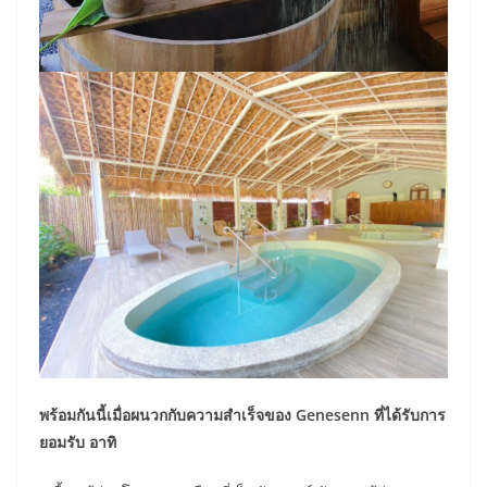
พร้อมกันนี้เมื่อผนวกกับความสำเร็จของ Genesenn ที่ได้รับการ
ยอมรับ อาทิ