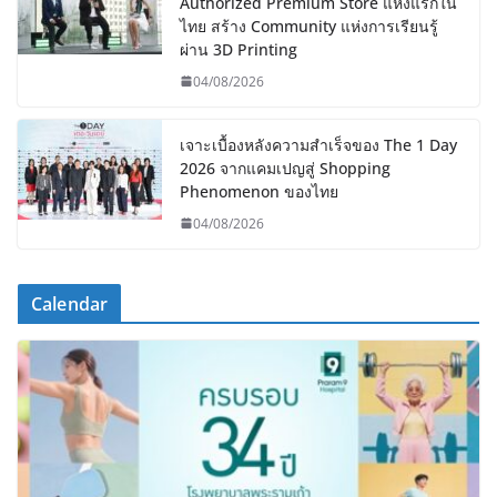
Authorized Premium Store แห่งแรกใน
ไทย สร้าง Community แห่งการเรียนรู้
ผ่าน 3D Printing
04/08/2026
เจาะเบื้องหลังความสำเร็จของ The 1 Day
2026 จากแคมเปญสู่ Shopping
Phenomenon ของไทย
04/08/2026
Calendar