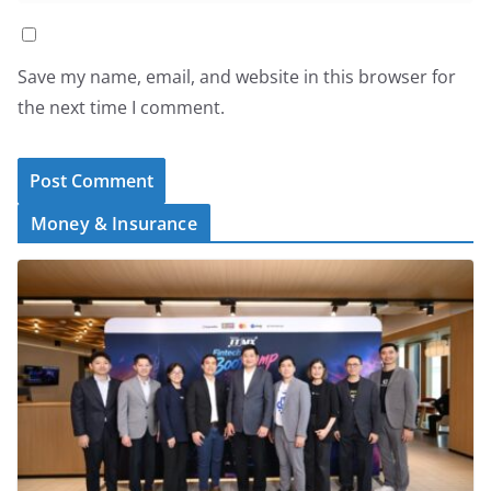
Save my name, email, and website in this browser for
the next time I comment.
Money & Insurance