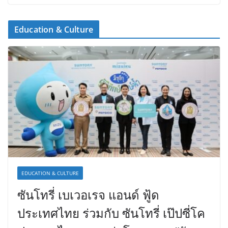
Education & Culture
EDUCATION & CULTURE
ซันโทรี่ เบเวอเรจ แอนด์ ฟู้ด
ประเทศไทย ร่วมกับ ซันโทรี่ เป๊ปซี่โค