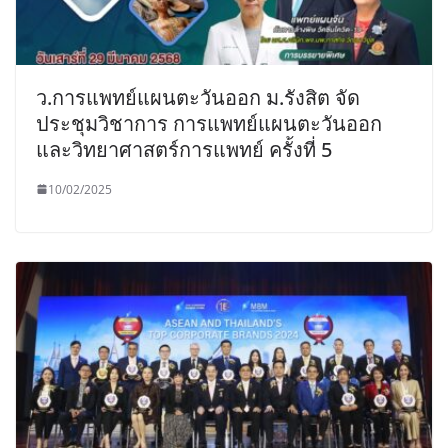
ว.การแพทย์แผนตะวันออก ม.รังสิต จัด
ประชุมวิชาการ การแพทย์แผนตะวันออก
และวิทยาศาสตร์การแพทย์ ครั้งที่ 5
10/02/2025