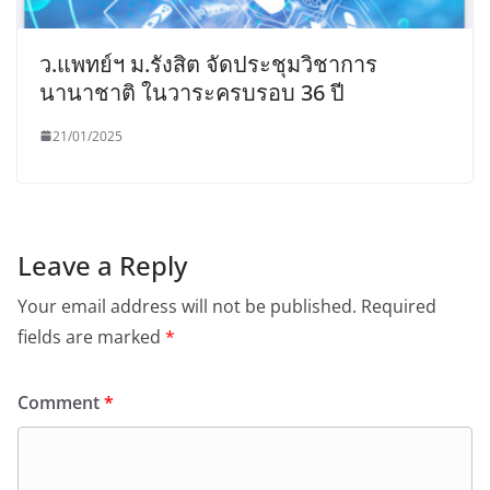
ว.แพทย์ฯ ม.รังสิต จัดประชุมวิชาการ
นานาชาติ ในวาระครบรอบ 36 ปี
21/01/2025
Leave a Reply
Your email address will not be published.
Required
fields are marked
*
Comment
*