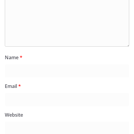
Name
*
Email
*
Website