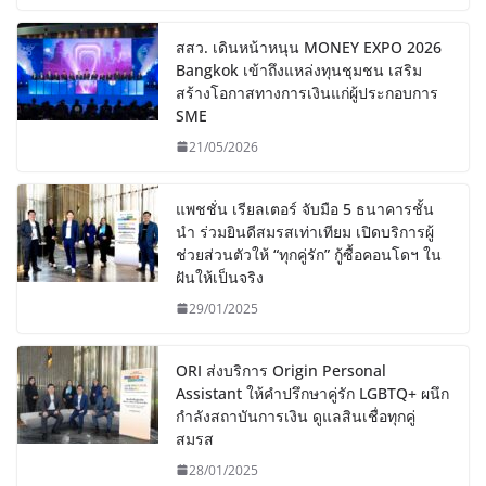
สสว. เดินหน้าหนุน MONEY EXPO 2026
Bangkok เข้าถึงแหล่งทุนชุมชน เสริม
สร้างโอกาสทางการเงินแก่ผู้ประกอบการ
SME
21/05/2026
แพชชั่น เรียลเตอร์ จับมือ 5 ธนาคารชั้น
นำ ร่วมยินดีสมรสเท่าเทียม เปิดบริการผู้
ช่วยส่วนตัวให้ “ทุกคู่รัก” กู้ซื้อคอนโดฯ ใน
ฝันให้เป็นจริง
29/01/2025
ORI ส่งบริการ Origin Personal
Assistant ให้คำปรึกษาคู่รัก LGBTQ+ ผนึก
กำลังสถาบันการเงิน ดูแลสินเชื่อทุกคู่
สมรส
28/01/2025