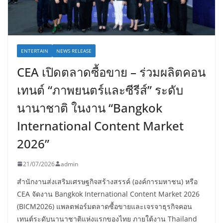
ENTERTAIN
NEWS RELEASE
CEA เปิดตลาดซื้อขาย – ร่วมผลิตคอน
เทนต์ “ภาพยนตร์และซีรีส์” ระดับ
นานาชาติ ในงาน “Bangkok
International Content Market
2026”
21/07/2026
admin
สำนักงานส่งเสริมเศรษฐกิจสร้างสรรค์ (องค์การมหาชน) หรือ
CEA จัดงาน Bangkok International Content Market 2026
(BICM2026) แพลตฟอร์มตลาดซื้อขายและเจรจาธุรกิจคอน
เทนต์ระดับนานาชาติแห่งแรกของไทย ภายใต้งาน Thailand