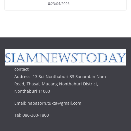
23/04/2026
contact
Address: 13 Soi Nonthaburi 33 Sanambin Nam
Road, Thasai, Mueang Nonthaburi District,
Nonthaburi 11000
Email: napasorn.tukta@gmail.com
Tel: 086-300-1800