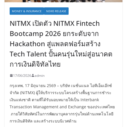
MONEY & INSURANCE
NEWS RELEASE
NITMX เปิดตัว NITMX Fintech
Bootcamp 2026 ยกระดับจาก
Hackathon สู่แพลตฟอร์มสร้าง
Tech Talent ปั้นคนรุ่นใหม่สู่อนาคต
การเงินดิจิทัลไทย
17/06/2026
admin
กรุงเทพ, 17 มิถุนายน 2569 – บริษัท เนชั่นแนล ไอทีเอ็มเอ๊กซ์
จำกัด (NITMX) ผู้ให้บริการระบบโครงสร้างพื้นฐานการชำระ
เงินแห่งชาติ ตามที่ได้รับมอบหมายให้เป็น Interbank
Transaction Management and Exchange ของประเทศไทย
ภายใต้วิสัยทัศน์ในการพัฒนาบุคลากรรุ่นใหม่ด้านเทคโนโลยี
การเงินดิจิทัล และสร้างระบบนิเวศด้าน