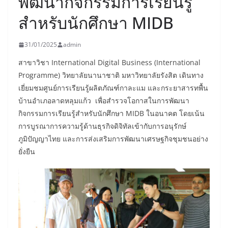
พัฒนากิจกรรมการเรียนรู้
สำหรับนักศึกษา MIDB
31/01/2025
admin
สาขาวิชา International Digital Business (International
Programme) วิทยาลัยนานาชาติ มหาวิทยาลัยรังสิต เดินทาง
เยี่ยมชมศูนย์การเรียนรู้ผลิตภัณฑ์กาละแม และกระยาสารทพื้น
บ้านอำเภอลาดหลุมแก้ว เพื่อสำรวจโอกาสในการพัฒนา
กิจกรรมการเรียนรู้สำหรับนักศึกษา MIDB ในอนาคต โดยเน้น
การบูรณาการความรู้ด้านธุรกิจดิจิทัลเข้ากับการอนุรักษ์
ภูมิปัญญาไทย และการส่งเสริมการพัฒนาเศรษฐกิจชุมชนอย่าง
ยั่งยืน