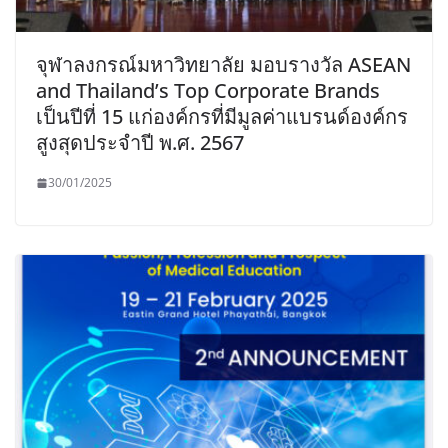
จุฬาลงกรณ์มหาวิทยาลัย มอบรางวัล ASEAN
and Thailand’s Top Corporate Brands
เป็นปีที่ 15 แก่องค์กรที่มีมูลค่าแบรนด์องค์กร
สูงสุดประจำปี พ.ศ. 2567
30/01/2025