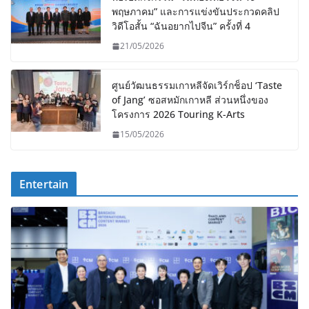
พฤษภาคม” และการแข่งขันประกวดคลิป
วิดีโอสั้น “ฉันอยากไปจีน” ครั้งที่ 4
21/05/2026
ศูนย์วัฒนธรรมเกาหลีจัดเวิร์กช็อป ‘Taste
of Jang’ ซอสหมักเกาหลี ส่วนหนึ่งของ
โครงการ 2026 Touring K-Arts
15/05/2026
Entertain