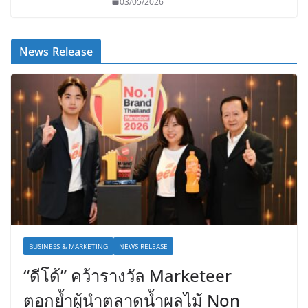
03/05/2026
News Release
BUSINESS & MARKETING
NEWS RELEASE
“ดีโด้” คว้ารางวัล Marketeer
ตอกย้ำผู้นำตลาดน้ำผลไม้ Non