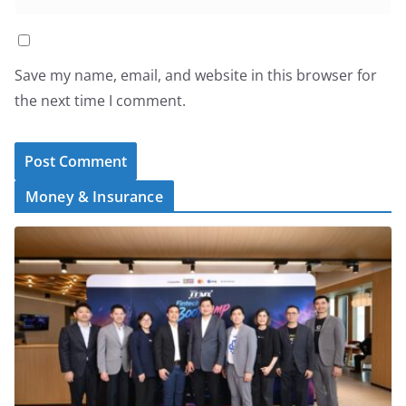
Save my name, email, and website in this browser for
the next time I comment.
Money & Insurance