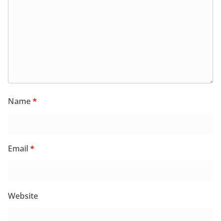
Name
*
Email
*
Website