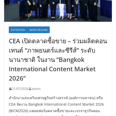
ENTERTAIN
NEWS RELEASE
CEA เปิดตลาดซื้อขาย – ร่วมผลิตคอน
เทนต์ “ภาพยนตร์และซีรีส์” ระดับ
นานาชาติ ในงาน “Bangkok
International Content Market
2026”
21/07/2026
admin
สำนักงานส่งเสริมเศรษฐกิจสร้างสรรค์ (องค์การมหาชน) หรือ
CEA จัดงาน Bangkok International Content Market 2026
(BICM2026) แพลตฟอร์มตลาดซื้อขายและเจรจาธุรกิจคอน