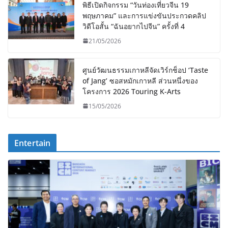
พิธีเปิดกิจกรรม “วันท่องเที่ยวจีน 19
พฤษภาคม” และการแข่งขันประกวดคลิป
วิดีโอสั้น “ฉันอยากไปจีน” ครั้งที่ 4
21/05/2026
ศูนย์วัฒนธรรมเกาหลีจัดเวิร์กช็อป ‘Taste
of Jang’ ซอสหมักเกาหลี ส่วนหนึ่งของ
โครงการ 2026 Touring K-Arts
15/05/2026
Entertain