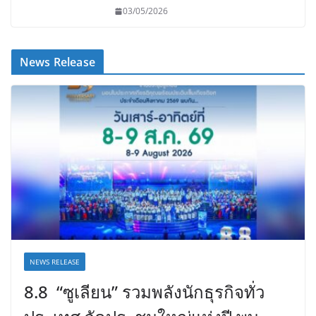
03/05/2026
News Release
NEWS RELEASE
8.8 “ซูเลียน” รวมพลังนักธุรกิจทั่ว