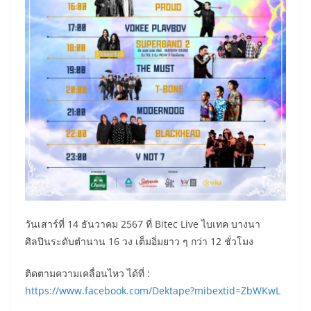
วันเสาร์ที่ 14 ธันวาคม 2567 ที่ Bitec Live ไบเทค บางนา
ศิลปินระดับตำนาน 16 วง เต็มอิ่มยาว ๆ กว่า 12 ชั่วโมง
ติดตามความเคลื่อนไหว ได้ที่ :
https://www.facebook.com/Dektape?mibextid=ZbWKwL