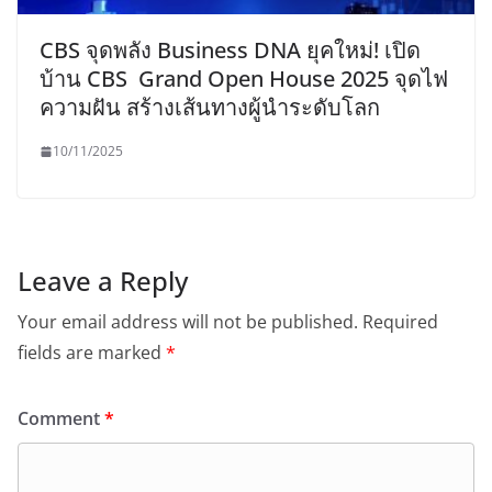
CBS จุดพลัง Business DNA ยุคใหม่! เปิด
บ้าน CBS Grand Open House 2025 จุดไฟ
ความฝัน สร้างเส้นทางผู้นำระดับโลก
10/11/2025
Leave a Reply
Your email address will not be published.
Required
fields are marked
*
Comment
*