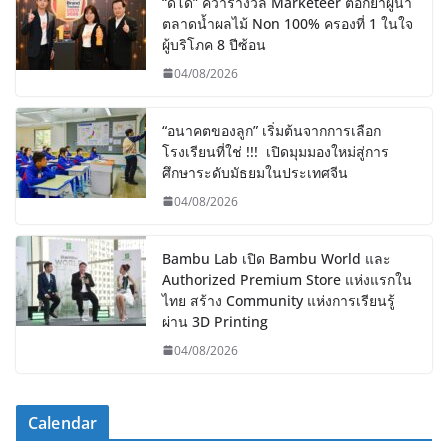
“ดีโด้” คว้ารางวัล Marketeer ตอกย้ำผู้นำ
ตลาดน้ำผลไม้ Non 100% ครองที่ 1 ในใจ
ผู้บริโภค 8 ปีซ้อน
04/08/2026
“อนาคตของลูก” เริ่มต้นจากการเลือก
โรงเรียนที่ใช่ !!! เปิดมุมมองใหม่สู่การ
ศึกษาระดับมัธยมในประเทศจีน
04/08/2026
Bambu Lab เปิด Bambu World และ
Authorized Premium Store แห่งแรกใน
ไทย สร้าง Community แห่งการเรียนรู้
ผ่าน 3D Printing
04/08/2026
Calendar