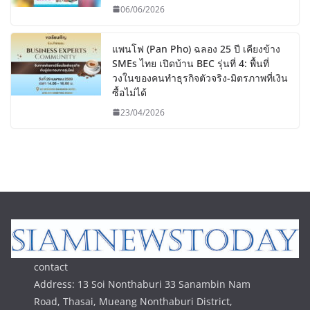
06/06/2026
แพนโฟ (Pan Pho) ฉลอง 25 ปี เคียงข้าง
SMEs ไทย เปิดบ้าน BEC รุ่นที่ 4: พื้นที่
วงในของคนทำธุรกิจตัวจริง-มิตรภาพที่เงิน
ซื้อไม่ได้
23/04/2026
contact
Address: 13 Soi Nonthaburi 33 Sanambin Nam
Road, Thasai, Mueang Nonthaburi District,