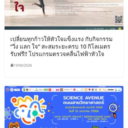
เปลี่ยนทุกก้าวให้หัวใจแข็งแรง กับกิจกรรม
“วิ่ง แลก ใจ” สะสมระยะครบ 10 กิโลเมตร
รับฟรี!! โปรแกรมตรวจคลื่นไฟฟ้าหัวใจ
19/06/2026