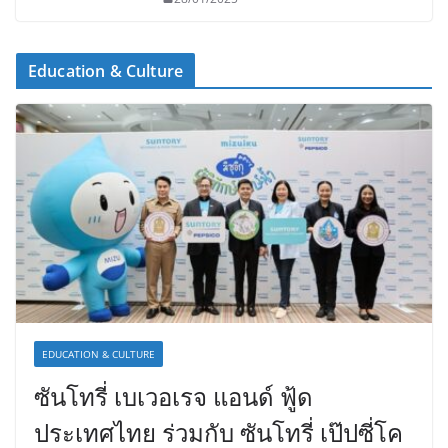
Education & Culture
EDUCATION & CULTURE
ซันโทรี่ เบเวอเรจ แอนด์ ฟู้ด
ประเทศไทย ร่วมกับ ซันโทรี่ เป๊ปซี่โค