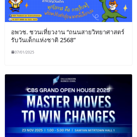
อพวช. ชวนเที่ยวงาน “ถนนสายวิทยาศาสตร์
รับวันเด็กแห่งชาติ 2568”
07/01/2025