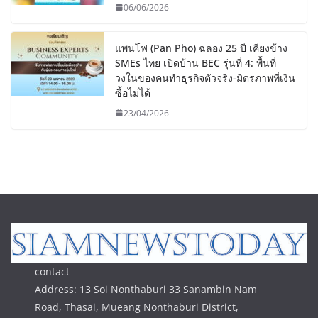
06/06/2026
แพนโฟ (Pan Pho) ฉลอง 25 ปี เคียงข้าง
SMEs ไทย เปิดบ้าน BEC รุ่นที่ 4: พื้นที่
วงในของคนทำธุรกิจตัวจริง-มิตรภาพที่เงิน
ซื้อไม่ได้
23/04/2026
contact
Address: 13 Soi Nonthaburi 33 Sanambin Nam
Road, Thasai, Mueang Nonthaburi District,