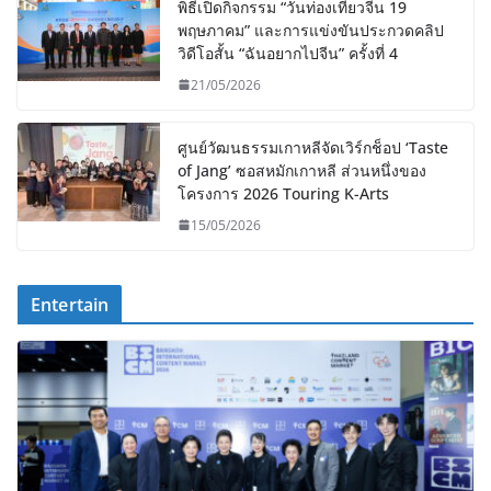
พิธีเปิดกิจกรรม “วันท่องเที่ยวจีน 19
พฤษภาคม” และการแข่งขันประกวดคลิป
วิดีโอสั้น “ฉันอยากไปจีน” ครั้งที่ 4
21/05/2026
ศูนย์วัฒนธรรมเกาหลีจัดเวิร์กช็อป ‘Taste
of Jang’ ซอสหมักเกาหลี ส่วนหนึ่งของ
โครงการ 2026 Touring K-Arts
15/05/2026
Entertain