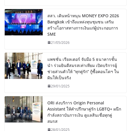
สสว. เดินหน้าหนุน MONEY EXPO 2026
Bangkok เข้าถึงแหล่งทุนชุมชน เสริม
สร้างโอกาสทางการเงินแก่ผู้ประกอบการ
SME
21/05/2026
แพชชั่น เรียลเตอร์ จับมือ 5 ธนาคารชั้น
นำ ร่วมยินดีสมรสเท่าเทียม เปิดบริการผู้
ช่วยส่วนตัวให้ “ทุกคู่รัก” กู้ซื้อคอนโดฯ ใน
ฝันให้เป็นจริง
29/01/2025
ORI ส่งบริการ Origin Personal
Assistant ให้คำปรึกษาคู่รัก LGBTQ+ ผนึก
กำลังสถาบันการเงิน ดูแลสินเชื่อทุกคู่
สมรส
28/01/2025