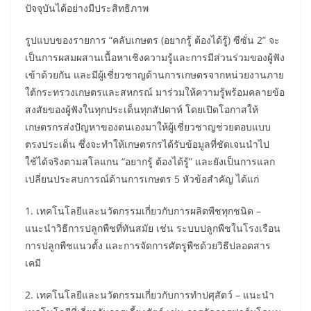
ปัจจุบันได้อย่างมีประสิทธิภาพ
รูปแบบของรายการ “คลับเกษตร (อยากรู้ ต้องได้รู้) ซีซั่น 2” จะ
เป็นการผสมผสานเนื้อหาเชิงความรู้และการมีส่วนร่วมของผู้ฟัง
เข้าด้วยกัน และมีผู้เชี่ยวชาญด้านการเกษตรจากหน่วยงานภาย
ใต้กระทรวงเกษตรและสหกรณ์ มาร่วมให้ความรู้พร้อมคลายข้อ
สงสัยของผู้ฟังในทุกประเด็นทุกสัปดาห์ โดยเปิดโอกาสให้
เกษตรกรส่งปัญหาของตนเองมาให้ผู้เชี่ยวชาญช่วยตอบแบบ
ตรงประเด็น ซึ่งจะทำให้เกษตรกรได้รับข้อมูลที่ชัดเจนนำไป
ใช้ได้จริงตามสโลแกน “อยากรู้ ต้องได้รู้” และยังเป็นการแลก
เปลี่ยนประสบการณ์ด้านการเกษตร 5 หัวข้อสำคัญ ได้แก่
1. เทคโนโลยีและนวัตกรรมเกี่ยวกับการผลิตพืชทุกชนิด –
แนะนำวิธีการปลูกพืชที่ทันสมัย เช่น ระบบปลูกพืชในโรงเรือน
การปลูกพืชแนวตั้ง และการจัดการศัตรูพืชด้วยวิธีปลอดสาร
เคมี
2. เทคโนโลยีและนวัตกรรมเกี่ยวกับการทำปศุสัตว์ – แนะนำ