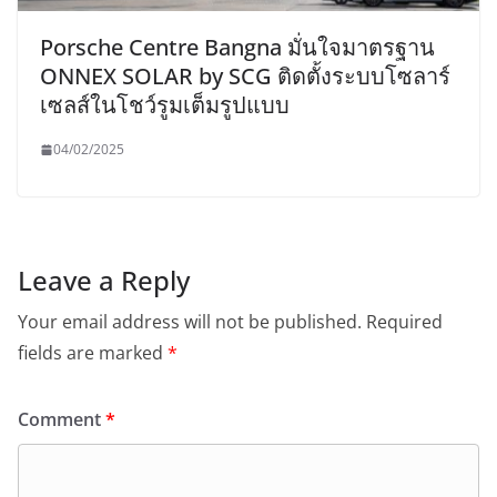
Porsche Centre Bangna มั่นใจมาตรฐาน
ONNEX SOLAR by SCG ติดตั้งระบบโซลาร์
เซลส์ในโชว์รูมเต็มรูปแบบ
04/02/2025
Leave a Reply
Your email address will not be published.
Required
fields are marked
*
Comment
*