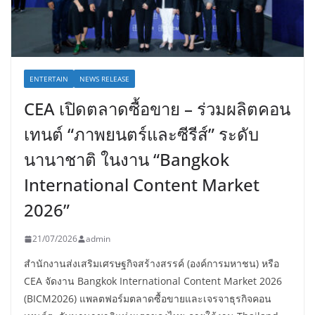
ENTERTAIN
NEWS RELEASE
CEA เปิดตลาดซื้อขาย – ร่วมผลิตคอน
เทนต์ “ภาพยนตร์และซีรีส์” ระดับ
นานาชาติ ในงาน “Bangkok
International Content Market
2026”
21/07/2026
admin
สำนักงานส่งเสริมเศรษฐกิจสร้างสรรค์ (องค์การมหาชน) หรือ
CEA จัดงาน Bangkok International Content Market 2026
(BICM2026) แพลตฟอร์มตลาดซื้อขายและเจรจาธุรกิจคอน