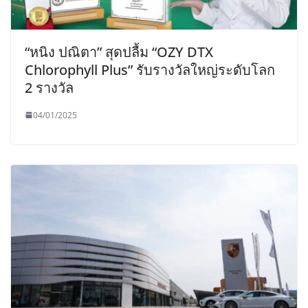
“หนิง ปณิตา” สุดปลื้ม “OZY DTX
Chlorophyll Plus” รับรางวัลใหญ่ระดับโลก
2 รางวัล
04/01/2025