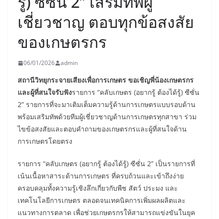
รู้) ซีซั่น 2” เสริมทัพผู้
เชี่ยวชาญ ตอบทุกข้อสงสัย
ของเกษตรกร
06/01/2026
admin
สถานีวิทยุกระจายเสียงเพื่อการเกษตร ขอเชิญพี่น้องเกษตรกร
และผู้ที่สนใจรับฟัง
รายการ “คลับเกษตร (อยากรู้ ต้องได้รู้) ซีซั่น
2” รายการที่จะมาเติมเต็มความรู้ด้านการเกษตรแบบรอบด้าน
พร้อมเสริมทัพด้วยทีมผู้เชี่ยวชาญด้านการเกษตรทุกสาขา ร่วม
ไขข้อสงสัยและตอบคำถามของเกษตรกรและผู้ที่สนใจด้าน
การเกษตรโดยตรง
รายการ “คลับเกษตร (อยากรู้ ต้องได้รู้) ซีซั่น 2” เป็นรายการที่
เน้นเนื้อหาสาระด้านการเกษตร ที่ครบถ้วนและเข้าถึงง่าย
ครอบคลุมทั้งความรู้เชิงลึกเกี่ยวกับพืช สัตว์ ประมง และ
เทคโนโลยีการเกษตร ตลอดจนเทคนิคการเพิ่มผลผลิตและ
แนวทางการตลาด เพื่อช่วยเกษตรกรให้สามารถแข่งขันในยุค