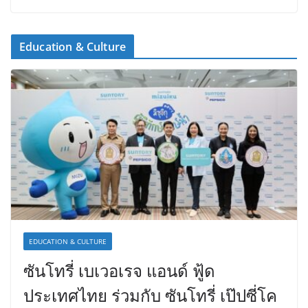
Education & Culture
EDUCATION & CULTURE
ซันโทรี่ เบเวอเรจ แอนด์ ฟู้ด
ประเทศไทย ร่วมกับ ซันโทรี่ เป๊ปซี่โค