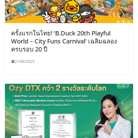
ครั้งแรกในไทย! ‘B.Duck 20th Playful
World – City Funs Carnival’ เฉลิมฉลอง
ครบรอบ 20 ปี
21/06/2025