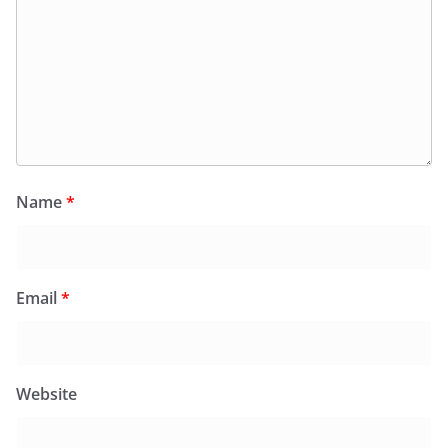
Name
*
Email
*
Website