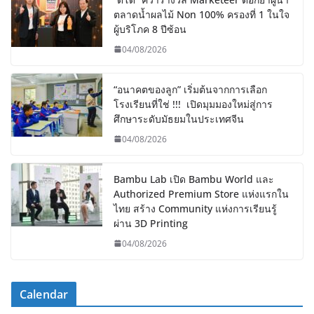
ตลาดน้ำผลไม้ Non 100% ครองที่ 1 ในใจ
ผู้บริโภค 8 ปีซ้อน
04/08/2026
“อนาคตของลูก” เริ่มต้นจากการเลือก
โรงเรียนที่ใช่ !!! เปิดมุมมองใหม่สู่การ
ศึกษาระดับมัธยมในประเทศจีน
04/08/2026
Bambu Lab เปิด Bambu World และ
Authorized Premium Store แห่งแรกใน
ไทย สร้าง Community แห่งการเรียนรู้
ผ่าน 3D Printing
04/08/2026
Calendar