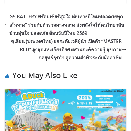
GS BATTERY พร้อมเชียร์สุดใจ เดินทางปีใหม่ปลอดภัยทุก
เส้นทาง” ร่วมกับตำรวจทางหลวง ส่งพลังใจให้คนไทยกลับ
บ้านอุ่นใจ ปลอดภัย ต้อนรับปีใหม่ 2569
ซูเลียน (ประเทศไทย) ยกระดับเวทีผู้นำ เปิดตัว “MASTER
RCD” สูงสุดแห่งเกียรติยศ ผสานองค์ความรู้ สุขภาพ
กลยุทธ์ธุรกิจ สู่ความสำเร็จระดับมืออาชีพ
You May Also Like