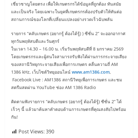
เชี่ยวชาญโดยตรง เพื่อให้เกษตรกรได้ข้อมูลที่ถูกต้อง ทันสมัย
และเป็นจริง โดยเฉพาะในยุคที่เกษตรกรต้องปรับตัวให้ทันต่อ
สถานการณ์ของโลกที่เปลี่ยนแปลงอย่างรวดเร็วฉับพลัน
รายการ “คลับเกษตร (อยากรู้ ต้องได้รู้) ) ซีซั่น 2” จะออกอากาศ
ทุกวันพฤหัสบดีและวันศุกร์
ในเวลา 14.30 – 16.00 น. เริ่มวันพฤหัสบดีที่ 8 มกราคม 2569
โดยเกษตรกรและผู้สนใจสามารถรับฟังได้ผ่านการกระจายเสียง
ของสถานีวิทยุกระจายเสียงเพื่อการเกษตร คลื่นความถี่ AM
1386 kHz, เว็บไซต์วิทยุออนไลน์
www.am1386.com
,
Facebook Live : AM1386 สถานีวิทยุเพื่อการเกษตร และชม
สตรีมสดผ่าน YouTube ช่อง AM 1386 Radio
ติดตามฟังรายการ “คลับเกษตร (อยากรู้ ต้องได้รู้) ซีซั่น 2” ได้
เร็วๆ นี้ แล้วมาค้นหาคำตอบด้านการเกษตรที่คุณสงสัยไปพร้อม
กัน!
Post Views:
390