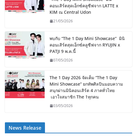
คอนเสิร์ตสุดเอ็กซ์คลูซีฟจาก LATTE x
KIM ณ Central Udon
21/05/2026
พบกับ “The 1 Day Mini Showcase” มินิ
คอนเสิร์ตสุดเอ็กซ์คลูซีฟจาก RYUJIN x
PATJI 9 พ.ค.นี้
07/05/2026
The 1 Day 2026 จัดเต็ม “The 1 Day
Mini Showcase” ยกทัพศิลปินมอบความ
สนุกผ่านมินิคอนเสิร์ต 4 ภาคทั่วไทย
เอาใจสมาชิก The 1ทุกคน
03/05/2026
News Release