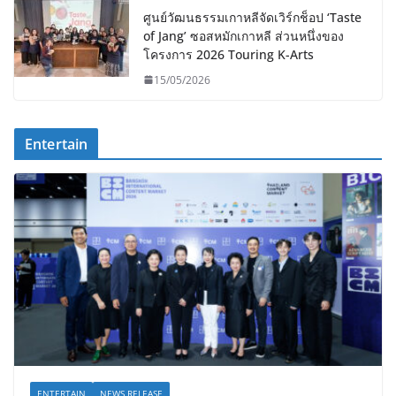
ศูนย์วัฒนธรรมเกาหลีจัดเวิร์กช็อป ‘Taste
of Jang’ ซอสหมักเกาหลี ส่วนหนึ่งของ
โครงการ 2026 Touring K-Arts
15/05/2026
Entertain
ENTERTAIN
NEWS RELEASE