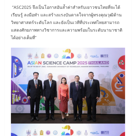
“ASC2025 จึงเป็นโอกาสอันล้ำค่าสำหรับเยาวชนไทยที่จะได้
เรียนรู้ ลงมือทำ และสร้างแรงบันดาลใจจากผู้ทรงคุณวุฒิด้าน
วิทยาศาสตร์ระดับโลก และยังเป็นเวทีที่ประเทศไทยสามารถ
แสดงศักยภาพทางวิชาการและความพร้อมในระดับนานาชาติ
ได้อย่างเต็มที่”