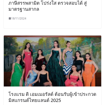
ภาษีสรรพสามิต โปร่งใส ตรวจสอบได้ สู่
มาตรฐานสากล
18/11/2024
โรงแรม ดิ เอมเมอรัลด์ ต้อนรับผู้เข้าประกวด
มิสแกรนด์ไทยแลนด์ 2025