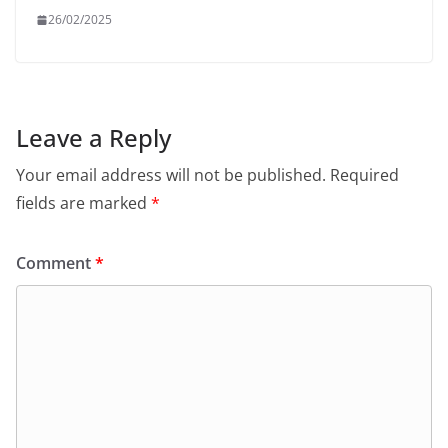
26/02/2025
Leave a Reply
Your email address will not be published.
Required
fields are marked
*
Comment
*