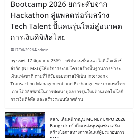
Bootcamp 2026 ยกระดับจาก
Hackathon สู่แพลตฟอร์มสร้าง
Tech Talent ปั้นคนรุ่นใหม่สู่อนาคต
การเงินดิจิทัลไทย
17/06/2026
admin
กรุงเทพ, 17 มิถุนายน 2569 – บริษัท เนชั่นแนล ไอทีเอ็มเอ๊กซ์
จำกัด (NITMX) ผู้ให้บริการระบบโครงสร้างพื้นฐานการชำระ
เงินแห่งชาติ ตามที่ได้รับมอบหมายให้เป็น Interbank
Transaction Management and Exchange ของประเทศไทย
ภายใต้วิสัยทัศน์ในการพัฒนาบุคลากรรุ่นใหม่ด้านเทคโนโลยี
การเงินดิจิทัล และสร้างระบบนิเวศด้าน
สสว. เดินหน้าหนุน MONEY EXPO 2026
Bangkok เข้าถึงแหล่งทุนชุมชน เสริม
สร้างโอกาสทางการเงินแก่ผู้ประกอบการ