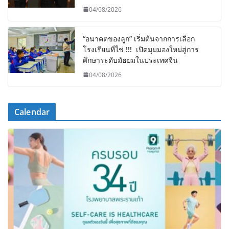
04/08/2026
“อนาคตของลูก” เริ่มต้นจากการเลือก
โรงเรียนที่ใช่ !!! เปิดมุมมองใหม่สู่การ
ศึกษาระดับมัธยมในประเทศจีน
04/08/2026
Calendar