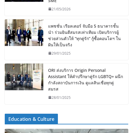
SME
21/05/2026
แพชชั่น เรียลเตอร์ จับมือ 5 ธนาคารชั้น
นำ ร่วมยินดีสมรสเท่าเทียม เปิดบริการผู้
ช่วยส่วนตัวให้ “ทุกคู่รัก” กู้ซื้อคอนโดฯ ใน
ฝันให้เป็นจริง
29/01/2025
ORI ส่งบริการ Origin Personal
Assistant ให้คำปรึกษาคู่รัก LGBTQ+ ผนึก
กำลังสถาบันการเงิน ดูแลสินเชื่อทุกคู่
สมรส
28/01/2025
Education & Culture