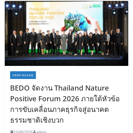
NEWS RELEASE
BEDO จัดงาน Thailand Nature
Positive Forum 2026 ภายใต้หัวข้อ
การขับเคลื่อนภาคธุรกิจสู่อนาคต
ธรรมชาติเชิงบวก
10/08/2026
admin