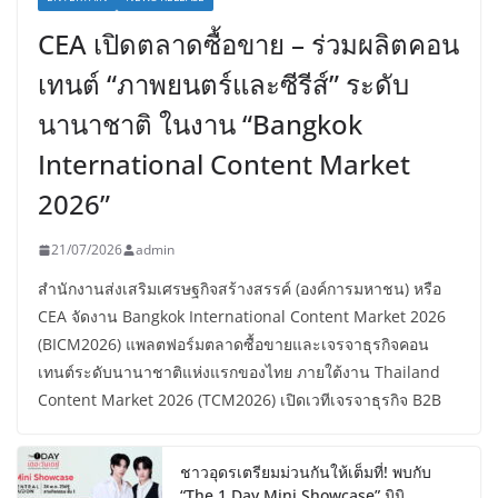
CEA เปิดตลาดซื้อขาย – ร่วมผลิตคอน
เทนต์ “ภาพยนตร์และซีรีส์” ระดับ
นานาชาติ ในงาน “Bangkok
International Content Market
2026”
21/07/2026
admin
สำนักงานส่งเสริมเศรษฐกิจสร้างสรรค์ (องค์การมหาชน) หรือ
CEA จัดงาน Bangkok International Content Market 2026
(BICM2026) แพลตฟอร์มตลาดซื้อขายและเจรจาธุรกิจคอน
เทนต์ระดับนานาชาติแห่งแรกของไทย ภายใต้งาน Thailand
Content Market 2026 (TCM2026) เปิดเวทีเจรจาธุรกิจ B2B
ชาวอุดรเตรียมม่วนกันให้เต็มที่! พบกับ
“The 1 Day Mini Showcase” มินิ