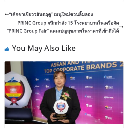
“เค้กชาเขียววสันตฤดู” เมนูใหม่ชวนลิ้มลอง
PRINC Group ผนึกกำลัง 15 โรงพยาบาลในเครือจัด
“PRINC Group Fair” แคมเปญสุขภาพในราคาที่เข้าถึงได้
You May Also Like