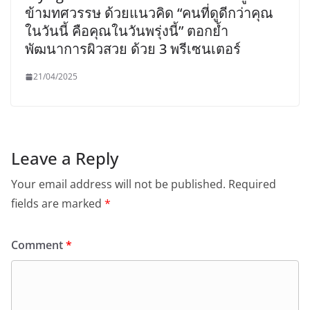
ข้ามทศวรรษ ด้วยแนวคิด “คนที่ดูดีกว่าคุณ
ในวันนี้ คือคุณในวันพรุ่งนี้” ตอกย้ำ
พัฒนาการผิวสวย ด้วย 3 พรีเซนเตอร์
21/04/2025
Leave a Reply
Your email address will not be published.
Required
fields are marked
*
Comment
*