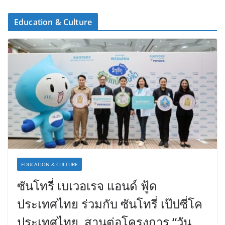
Education & Culture
EDUCATION & CULTURE
ซันโทรี่ เบเวอเรจ แอนด์ ฟู้ด
ประเทศไทย ร่วมกับ ซันโทรี่ เป๊ปซี่โค
ประเทศไทย สานต่อโครงการ “วัน