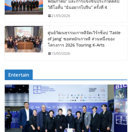
พฤษภาคม” และการแข่งขันประกวดคลิป
วิดีโอสั้น “ฉันอยากไปจีน” ครั้งที่ 4
21/05/2026
ศูนย์วัฒนธรรมเกาหลีจัดเวิร์กช็อป ‘Taste
of Jang’ ซอสหมักเกาหลี ส่วนหนึ่งของ
โครงการ 2026 Touring K-Arts
15/05/2026
Entertain