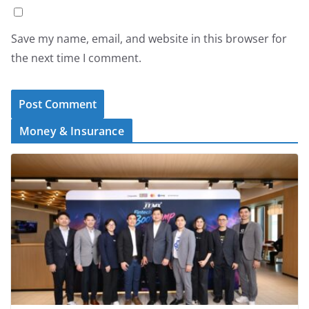
Save my name, email, and website in this browser for
the next time I comment.
Money & Insurance