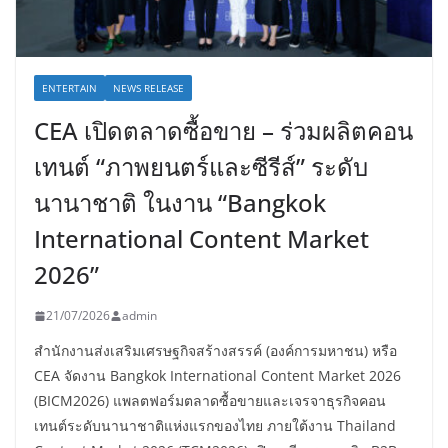
ENTERTAIN
NEWS RELEASE
CEA เปิดตลาดซื้อขาย – ร่วมผลิตคอน
เทนต์ “ภาพยนตร์และซีรีส์” ระดับ
นานาชาติ ในงาน “Bangkok
International Content Market
2026”
21/07/2026
admin
สำนักงานส่งเสริมเศรษฐกิจสร้างสรรค์ (องค์การมหาชน) หรือ
CEA จัดงาน Bangkok International Content Market 2026
(BICM2026) แพลตฟอร์มตลาดซื้อขายและเจรจาธุรกิจคอน
เทนต์ระดับนานาชาติแห่งแรกของไทย ภายใต้งาน Thailand