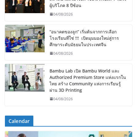
ผู้บริโภค 8 ปีซ้อน
04/08/2026
“อนาคตของลูก” เริ่มต้นจากการเลือก
โรงเรียนที่ใช่ !!! เปิดมุมมองใหม่สู่การ
ศึกษาระดับมัธยมในประเทศจีน
04/08/2026
Bambu Lab เปิด Bambu World และ
Authorized Premium Store แห่งแรกใน
ไทย สร้าง Community แห่งการเรียนรู้
ผ่าน 3D Printing
04/08/2026
Calendar