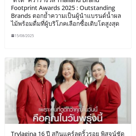
Footprint Awards 2025 : Outstanding
Brands ตอกย้ำความเป็นผู้นำแบรนด์น้ำผล
ไม้พร้อมดื่มที่ผู้บริโภคเลือกซื้อเติบโตสูงสุด
15/08/2025
Trylagina 16 ปี สกินแคร์ลดริ้วรอย พิสูจน์ชัด