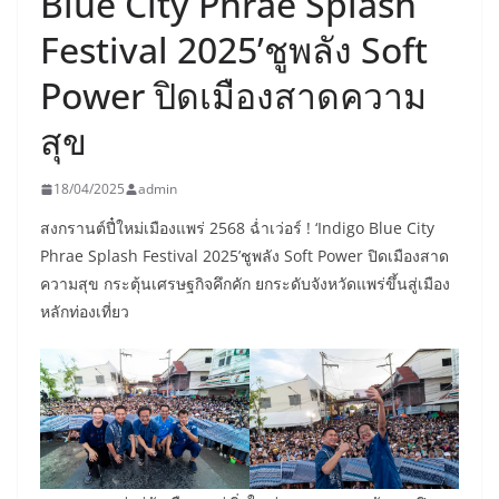
Blue City Phrae Splash
Festival 2025’ชูพลัง Soft
Power ปิดเมืองสาดความ
สุข
18/04/2025
admin
สงกรานต์ปี๋ใหม่เมืองแพร่ 2568 ฉ่ำเว่อร์ ! ‘Indigo Blue City
Phrae Splash Festival 2025’ชูพลัง Soft Power ปิดเมืองสาด
ความสุข กระตุ้นเศรษฐกิจคึกคัก ยกระดับจังหวัดแพร่ขึ้นสู่เมือง
หลักท่องเที่ยว