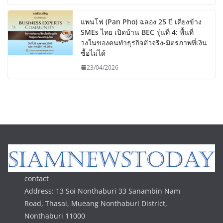
แพนโฟ (Pan Pho) ฉลอง 25 ปี เคียงข้าง
SMEs ไทย เปิดบ้าน BEC รุ่นที่ 4: พื้นที่
วงในของคนทำธุรกิจตัวจริง-มิตรภาพที่เงิน
ซื้อไม่ได้
23/04/2026
contact
Address: 13 Soi Nonthaburi 33 Sanambin Nam
Road, Thasai, Mueang Nonthaburi District,
Nonthaburi 11000