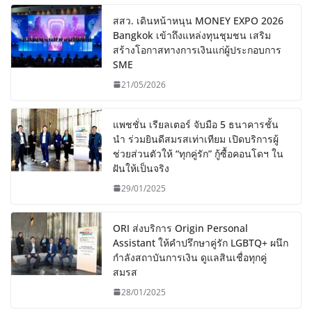
สสว. เดินหน้าหนุน MONEY EXPO 2026
Bangkok เข้าถึงแหล่งทุนชุมชน เสริม
สร้างโอกาสทางการเงินแก่ผู้ประกอบการ
SME
21/05/2026
แพชชั่น เรียลเตอร์ จับมือ 5 ธนาคารชั้น
นำ ร่วมยินดีสมรสเท่าเทียม เปิดบริการผู้
ช่วยส่วนตัวให้ “ทุกคู่รัก” กู้ซื้อคอนโดฯ ใน
ฝันให้เป็นจริง
29/01/2025
ORI ส่งบริการ Origin Personal
Assistant ให้คำปรึกษาคู่รัก LGBTQ+ ผนึก
กำลังสถาบันการเงิน ดูแลสินเชื่อทุกคู่
สมรส
28/01/2025