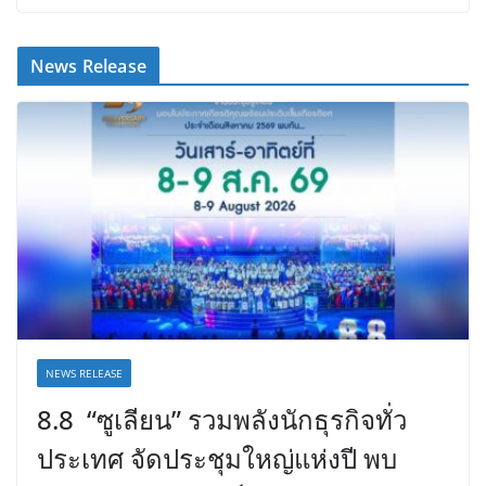
News Release
NEWS RELEASE
8.8 “ซูเลียน” รวมพลังนักธุรกิจทั่ว
ประเทศ จัดประชุมใหญ่แห่งปี พบ