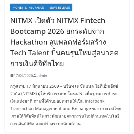
MONEY & INSURANCE
NEWS RELEASE
NITMX เปิดตัว NITMX Fintech
Bootcamp 2026 ยกระดับจาก
Hackathon สู่แพลตฟอร์มสร้าง
Tech Talent ปั้นคนรุ่นใหม่สู่อนาคต
การเงินดิจิทัลไทย
17/06/2026
admin
กรุงเทพ, 17 มิถุนายน 2569 – บริษัท เนชั่นแนล ไอทีเอ็มเอ๊กซ์
จำกัด (NITMX) ผู้ให้บริการระบบโครงสร้างพื้นฐานการชำระ
เงินแห่งชาติ ตามที่ได้รับมอบหมายให้เป็น Interbank
Transaction Management and Exchange ของประเทศไทย
ภายใต้วิสัยทัศน์ในการพัฒนาบุคลากรรุ่นใหม่ด้านเทคโนโลยี
การเงินดิจิทัล และสร้างระบบนิเวศด้าน