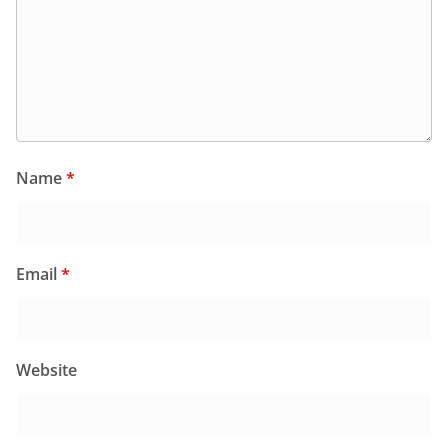
Name
*
Email
*
Website