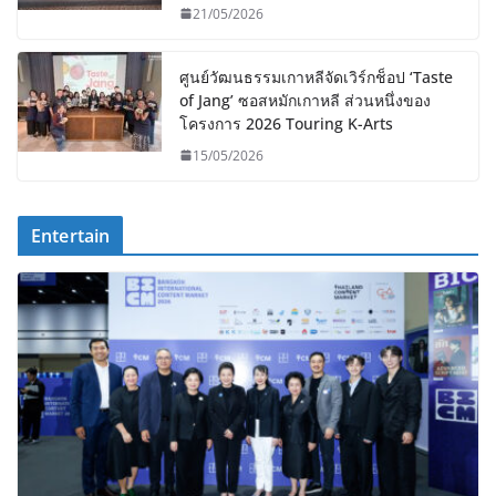
21/05/2026
ศูนย์วัฒนธรรมเกาหลีจัดเวิร์กช็อป ‘Taste
of Jang’ ซอสหมักเกาหลี ส่วนหนึ่งของ
โครงการ 2026 Touring K-Arts
15/05/2026
Entertain