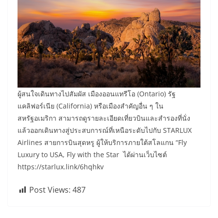
ผู้สนใจเดินทางไปสัมผัส เมืองออนแทรีโอ (Ontario) รัฐ
แคลิฟอร์เนีย (California) หรือเมืองสำคัญอื่น ๆ ใน
สหรัฐอเมริกา สามารถดูรายละเอียดเที่ยวบินและสำรองที่นั่ง
แล้วออกเดินทางสู่ประสบการณ์ที่เหนือระดับไปกับ STARLUX
Airlines สายการบินสุดหรู ผู้ให้บริการภายใต้สโลแกน “Fly
Luxury to USA, Fly with the Star ได้ผ่านเว็บไซต์
https://starlux.link/6hqhkv
Post Views:
487