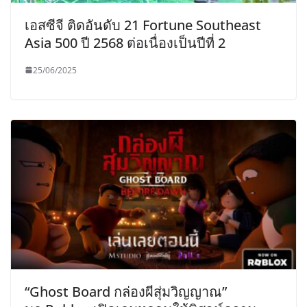
เอสซีจี ติดอันดับ 21 Fortune Southeast
Asia 500 ปี 2568 ต่อเนื่องเป็นปีที่ 2
25/06/2025
“Ghost Board กล่องผีสุ่มวิญญาณ”