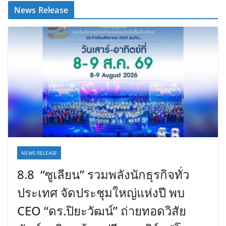
News Release
NEWS RELEASE
8.8 “ซูเลียน” รวมพลังนักธุรกิจทั่ว
ประเทศ จัดประชุมใหญ่แห่งปี พบ
CEO “ดร.ปิยะวัฒน์” ถ่ายทอดวิสัย