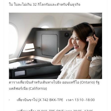
ใบ ใบละไม่เกิน 32 กิโลกรัมและสำหรับชั้นธุรกิจ
ตารางเที่ยวบินสำหรับเดินทางไปยัง ออนแทรีโอ (Ontario) รัฐ
แคลิฟอร์เนีย (California)
· เที่ยวบินขาไป JX 742 BKK-TPE เวลา 13:10 -18:00