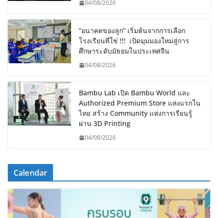
04/08/2026
“อนาคตของลูก” เริ่มต้นจากการเลือก
โรงเรียนที่ใช่ !!! เปิดมุมมองใหม่สู่การ
ศึกษาระดับมัธยมในประเทศจีน
04/08/2026
Bambu Lab เปิด Bambu World และ
Authorized Premium Store แห่งแรกใน
ไทย สร้าง Community แห่งการเรียนรู้
ผ่าน 3D Printing
04/08/2026
Calendar