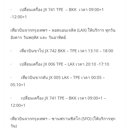
· เปลี่ยนเครื่อง JX 741 TPE – BKK เวลา 09:00+1
-12:00+1
เที่ยวบินจากกรุงเทพฯ – ลอสแอนเจลิส (LAX) ให้บริการ ทุกวัน
อังคาร วันพฤหัส และ วันอาทิตย์
· เที่ยวบินขาไป JX 742 BKK – TPE เวลา 13:10 – 18:00
· เปลี่ยนเครื่อง JX 006 TPE – LAX เวลา 20:10 -17:10
· เที่ยวบินขากลับ JX 005 LAX – TPE เวลา 00:05 –
05:10+1
· เปลี่ยนเครื่อง JX 741 TPE – BKK เวลา 09:00+1 –
12:00+1
เที่ยวบินจากกรุงเทพฯ – ซานฟรานซิสโก (SFO) (ให้บริการทุก
วัน)