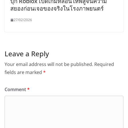
บุก Roblox เปิดเกมหลอนให้พิสูจน์ความ
สยองก่อนเจอของจริงในโรงภาพยนตร์
27/02/2026
Leave a Reply
Your email address will not be published.
Required
fields are marked
*
Comment
*