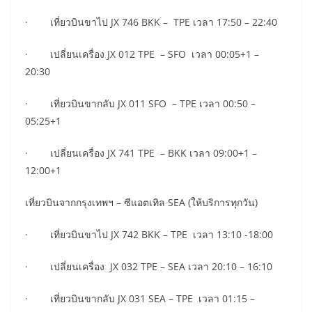
· เที่ยวบินขาไป JX 746 BKK – TPE เวลา 17:50 – 22:40
· เปลี่ยนเครื่อง JX 012 TPE – SFO เวลา 00:05+1 –
20:30
· เที่ยวบินขากลับ JX 011 SFO – TPE เวลา 00:50 –
05:25+1
· เปลี่ยนเครื่อง JX 741 TPE – BKK เวลา 09:00+1 –
12:00+1
เที่ยวบินจากกรุงเทพฯ – ซีแอตเทิล SEA (ให้บริการทุกวัน)
· เที่ยวบินขาไป JX 742 BKK – TPE เวลา 13:10 -18:00
· เปลี่ยนเครื่อง JX 032 TPE – SEA เวลา 20:10 – 16:10
· เที่ยวบินขากลับ JX 031 SEA – TPE เวลา 01:15 –