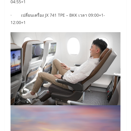
04:55+1
· เปลี่ยนเครื่อง JX 741 TPE – BKK เวลา 09:00+1-
12:00+1