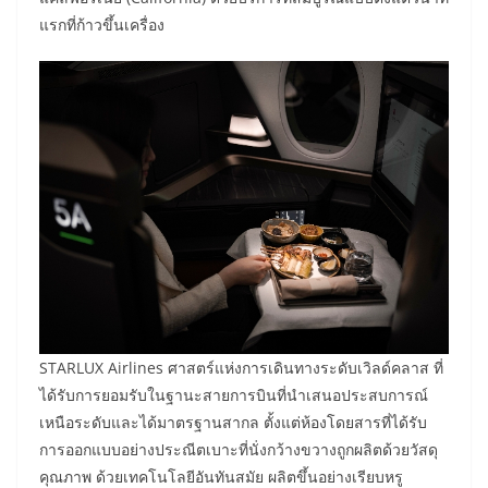
แรกที่ก้าวขึ้นเครื่อง
STARLUX Airlines ศาสตร์แห่งการเดินทางระดับเวิลด์คลาส ที่
ได้รับการยอมรับในฐานะสายการบินที่นำเสนอประสบการณ์
เหนือระดับและได้มาตรฐานสากล ตั้งแต่ห้องโดยสารที่ได้รับ
การออกแบบอย่างประณีตเบาะที่นั่งกว้างขวางถูกผลิตด้วยวัสดุ
คุณภาพ ด้วยเทคโนโลยีอันทันสมัย ผลิตขึ้นอย่างเรียบหรู