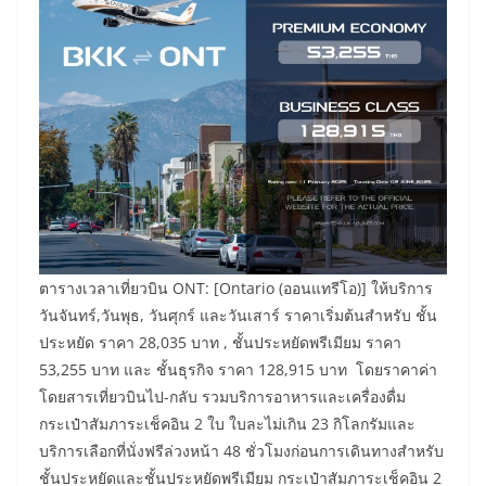
ตารางเวลาเที่ยวบิน ONT: [Ontario (ออนแทรีโอ)] ให้บริการ
วันจันทร์,วันพุธ, วันศุกร์ และวันเสาร์ ราคาเริ่มต้นสำหรับ ชั้น
ประหยัด ราคา 28,035 บาท , ชั้นประหยัดพรีเมียม ราคา
53,255 บาท และ ชั้นธุรกิจ ราคา 128,915 บาท โดยราคาค่า
โดยสารเที่ยวบินไป-กลับ รวมบริการอาหารและเครื่องดื่ม
กระเป๋าสัมภาระเช็คอิน 2 ใบ ใบละไม่เกิน 23 กิโลกรัมและ
บริการเลือกที่นั่งฟรีล่วงหน้า 48 ชั่วโมงก่อนการเดินทางสำหรับ
ชั้นประหยัดและชั้นประหยัดพรีเมียม กระเป๋าสัมภาระเช็คอิน 2