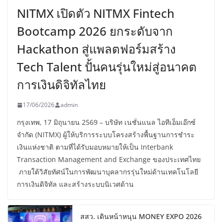
NITMX เปิดตัว NITMX Fintech
Bootcamp 2026 ยกระดับจาก
Hackathon สู่แพลตฟอร์มสร้าง
Tech Talent ปั้นคนรุ่นใหม่สู่อนาคต
การเงินดิจิทัลไทย
17/06/2026
admin
กรุงเทพ, 17 มิถุนายน 2569 – บริษัท เนชั่นแนล ไอทีเอ็มเอ๊กซ์
จำกัด (NITMX) ผู้ให้บริการระบบโครงสร้างพื้นฐานการชำระ
เงินแห่งชาติ ตามที่ได้รับมอบหมายให้เป็น Interbank
Transaction Management and Exchange ของประเทศไทย
ภายใต้วิสัยทัศน์ในการพัฒนาบุคลากรรุ่นใหม่ด้านเทคโนโลยี
การเงินดิจิทัล และสร้างระบบนิเวศด้าน
สสว. เดินหน้าหนุน MONEY EXPO 2026