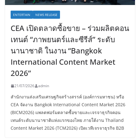
ENTERTAIN
NEWS RELEASE
CEA เปิดตลาดซื้อขาย – ร่วมผลิตคอน
เทนต์ “ภาพยนตร์และซีรีส์” ระดับ
นานาชาติ ในงาน “Bangkok
International Content Market
2026”
21/07/2026
admin
สำนักงานส่งเสริมเศรษฐกิจสร้างสรรค์ (องค์การมหาชน) หรือ
CEA จัดงาน Bangkok International Content Market 2026
(BICM2026) แพลตฟอร์มตลาดซื้อขายและเจรจาธุรกิจคอน
เทนต์ระดับนานาชาติแห่งแรกของไทย ภายใต้งาน Thailand
Content Market 2026 (TCM2026) เปิดเวทีเจรจาธุรกิจ B2B