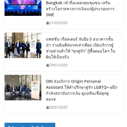
Bangkok เข้าถึงแหล่งทุนชุมชน เสริม
สร้างโอกาสทางการเงินแก่ผู้ประกอบการ
SME
21/05/2026
แพชชั่น เรียลเตอร์ จับมือ 5 ธนาคารชั้น
นำ ร่วมยินดีสมรสเท่าเทียม เปิดบริการผู้
ช่วยส่วนตัวให้ “ทุกคู่รัก” กู้ซื้อคอนโดฯ ใน
ฝันให้เป็นจริง
29/01/2025
ORI ส่งบริการ Origin Personal
Assistant ให้คำปรึกษาคู่รัก LGBTQ+ ผนึก
กำลังสถาบันการเงิน ดูแลสินเชื่อทุกคู่
สมรส
28/01/2025