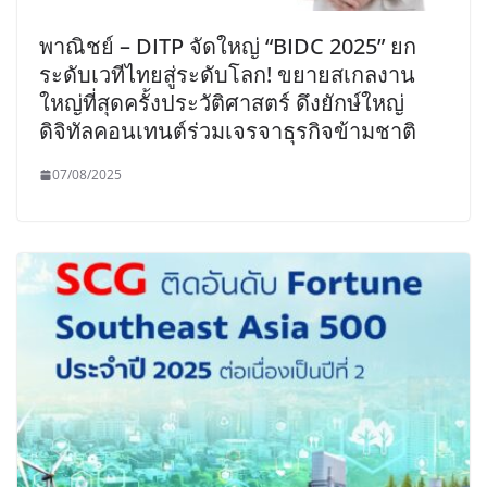
พาณิชย์ – DITP จัดใหญ่ “BIDC 2025” ยก
ระดับเวทีไทยสู่ระดับโลก! ขยายสเกลงาน
ใหญ่ที่สุดครั้งประวัติศาสตร์ ดึงยักษ์ใหญ่
ดิจิทัลคอนเทนต์ร่วมเจรจาธุรกิจข้ามชาติ
07/08/2025