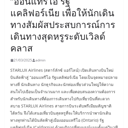
“ออนแทรีโอ รัฐ
แคลิฟอร์เนีย เพื่อให้นักเดิน
ทางสัมผัสประสบการณ์การ
เดินทางสุดหรูระดับเวิลด์
คลาส
21/03/2025
admin
STARLUX Airlines (สตาร์ลักซ์ แอร์ไลน์) เปิดเส้นทางบินใหม่
บินลัดฟ้าสู่ “ออนแทรีโอ รัฐแคลิฟอร์เนีย โดยเป็นจุดหมายปลาย
ทางที่ นักเดินทาง นักธุรกิจและนักท่องเที่ยวส่วนใหญ่ให้ความ
สนใจไปเยือนเป็นจำนวนมาก และเพื่อตอบสนองความต้องการ
สำหรับนักเดินทางที่ต้องการเดินทางไปกับเที่ยวบินที่สะดวก
สบาย STARLUX Airlines สายการบินระดับพรีเมียมสัญชาติ
ไต้หวัน จึงได้เสนอเที่ยวบินสุดหรูที่จะให้บริการนำพานักเดิน
ทางทุกท่านได้บินลัดฟ้าสู่เมืองออนแทรีโอ (Ontario) รัฐ
แคลิฟอร์เนีย (California) ด้วยบริการที่สมบูรณ์แบบตั้งแต่วินาที