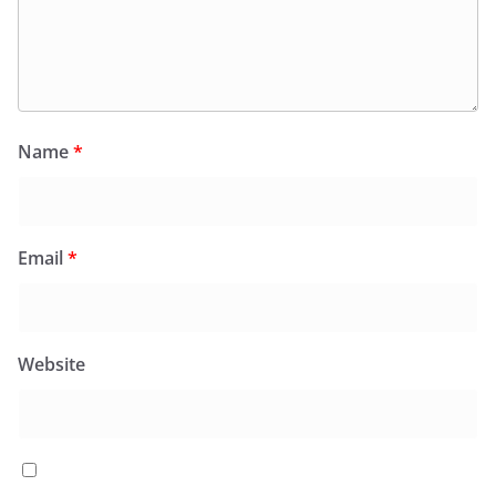
Name
*
Email
*
Website