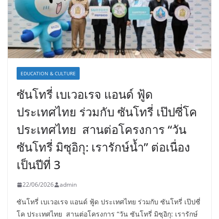
EDUCATION & CULTURE
ซันโทรี่ เบเวอเรจ แอนด์ ฟู้ด
ประเทศไทย ร่วมกับ ซันโทรี่ เป๊ปซี่โค
ประเทศไทย สานต่อโครงการ “วัน
ซันโทรี่ มิซุอิกุ: เรารักษ์น้ำ” ต่อเนื่อง
เป็นปีที่ 3
22/06/2026
admin
ซันโทรี่ เบเวอเรจ แอนด์ ฟู้ด ประเทศไทย ร่วมกับ ซันโทรี่ เป๊ปซี่
โค ประเทศไทย สานต่อโครงการ “วัน ซันโทรี่ มิซุอิกุ: เรารักษ์