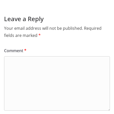
Leave a Reply
Your email address will not be published.
Required
fields are marked
*
Comment
*