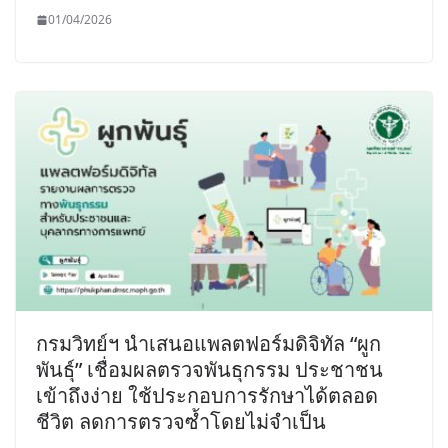
01/04/2026
กรมวิทย์ฯ นำเสนอแพลตฟอร์มดิจิทัล “ผูก
พันธุ์” เชื่อมผลตรวจพันธุกรรม ประชาชน
เข้าถึงง่าย ใช้ประกอบการรักษาได้ตลอด
ชีวิต ลดการตรวจซ้ำโดยไม่จำเป็น