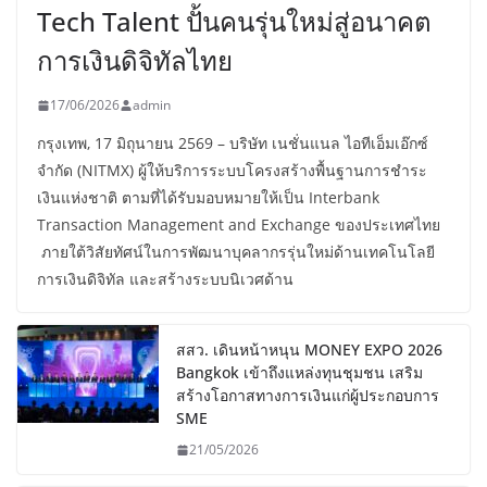
Tech Talent ปั้นคนรุ่นใหม่สู่อนาคต
การเงินดิจิทัลไทย
17/06/2026
admin
กรุงเทพ, 17 มิถุนายน 2569 – บริษัท เนชั่นแนล ไอทีเอ็มเอ๊กซ์
จำกัด (NITMX) ผู้ให้บริการระบบโครงสร้างพื้นฐานการชำระ
เงินแห่งชาติ ตามที่ได้รับมอบหมายให้เป็น Interbank
Transaction Management and Exchange ของประเทศไทย
ภายใต้วิสัยทัศน์ในการพัฒนาบุคลากรรุ่นใหม่ด้านเทคโนโลยี
การเงินดิจิทัล และสร้างระบบนิเวศด้าน
สสว. เดินหน้าหนุน MONEY EXPO 2026
Bangkok เข้าถึงแหล่งทุนชุมชน เสริม
สร้างโอกาสทางการเงินแก่ผู้ประกอบการ
SME
21/05/2026