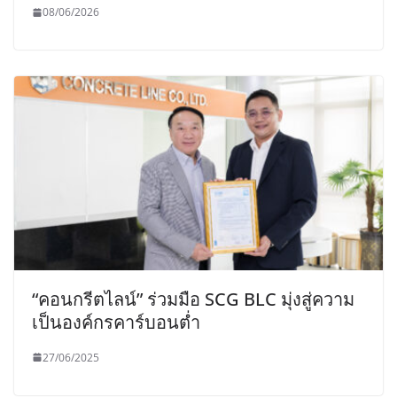
08/06/2026
“คอนกรีตไลน์” ร่วมมือ SCG BLC มุ่งสู่ความ
เป็นองค์กรคาร์บอนต่ำ
27/06/2025