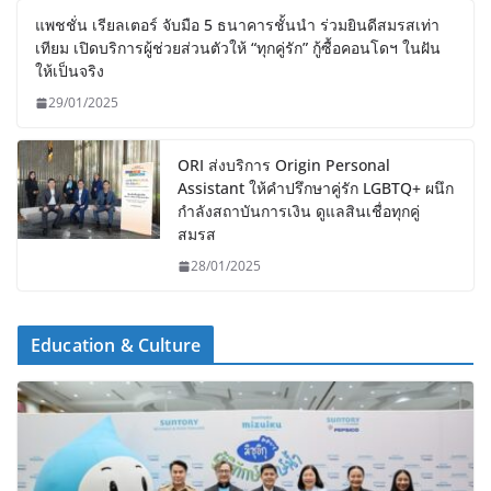
แพชชั่น เรียลเตอร์ จับมือ 5 ธนาคารชั้นนำ ร่วมยินดีสมรสเท่า
เทียม เปิดบริการผู้ช่วยส่วนตัวให้ “ทุกคู่รัก” กู้ซื้อคอนโดฯ ในฝัน
ให้เป็นจริง
29/01/2025
ORI ส่งบริการ Origin Personal
Assistant ให้คำปรึกษาคู่รัก LGBTQ+ ผนึก
กำลังสถาบันการเงิน ดูแลสินเชื่อทุกคู่
สมรส
28/01/2025
Education & Culture