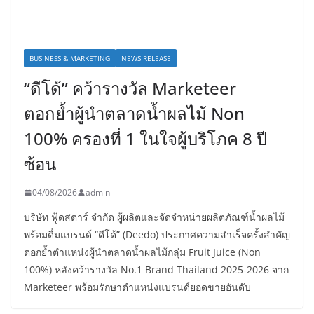
BUSINESS & MARKETING
NEWS RELEASE
“ดีโด้” คว้ารางวัล Marketeer
ตอกย้ำผู้นำตลาดน้ำผลไม้ Non
100% ครองที่ 1 ในใจผู้บริโภค 8 ปี
ซ้อน
04/08/2026
admin
บริษัท ฟู้ดสตาร์ จำกัด ผู้ผลิตและจัดจำหน่ายผลิตภัณฑ์น้ำผลไม้
พร้อมดื่มแบรนด์ “ดีโด้” (Deedo) ประกาศความสำเร็จครั้งสำคัญ
ตอกย้ำตำแหน่งผู้นำตลาดน้ำผลไม้กลุ่ม Fruit Juice (Non
100%) หลังคว้ารางวัล No.1 Brand Thailand 2025-2026 จาก