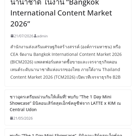
นานาชาติ ในงาน “Bangkok
International Content Market
2026”
21/07/2026
admin
สำนักงานส่งเสริมเศรษฐกิจสร้างสรรค์ (องค์การมหาชน) หรือ
CEA จัดงาน Bangkok International Content Market 2026
(BICM2026) แพลตฟอร์มตลาดซื้อขายและเจรจาธุรกิจคอน
เทนต์ระดับนานาชาติแห่งแรกของไทย ภายใต้งาน Thailand
Content Market 2026 (TCM2026) เปิดเวทีเจรจาธุรกิจ B2B
ชาวอุดรเตรียมม่วนกันให้เต็มที่! พบกับ “The 1 Day Mini
Showcase” มินิคอนเสิร์ตสุดเอ็กซ์คลูซีฟจาก LATTE x KIM ณ
Central Udon
21/05/2026