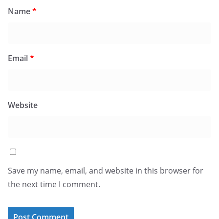
Name
*
Email
*
Website
Save my name, email, and website in this browser for
the next time I comment.