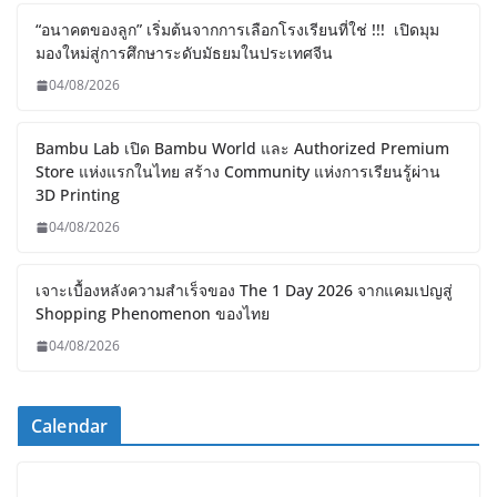
Marketeer พร้อมรักษาตำแหน่งแบรนด์ยอดขายอันดับ
“อนาคตของลูก” เริ่มต้นจากการเลือกโรงเรียนที่ใช่ !!! เปิดมุม
มองใหม่สู่การศึกษาระดับมัธยมในประเทศจีน
04/08/2026
Bambu Lab เปิด Bambu World และ Authorized Premium
Store แห่งแรกในไทย สร้าง Community แห่งการเรียนรู้ผ่าน
3D Printing
04/08/2026
เจาะเบื้องหลังความสำเร็จของ The 1 Day 2026 จากแคมเปญสู่
Shopping Phenomenon ของไทย
04/08/2026
Calendar