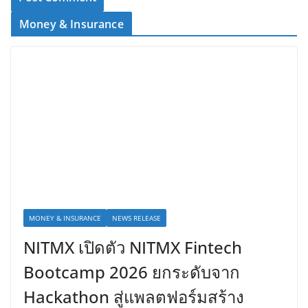
Money & Insurance
MONEY & INSURANCE
NEWS RELEASE
NITMX เปิดตัว NITMX Fintech
Bootcamp 2026 ยกระดับจาก
Hackathon สู่แพลตฟอร์มสร้าง