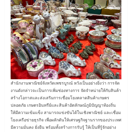
สำนักงานพาณิชย์จังหวัดเพชรบูรณ์ หวังเป็นอย่างยิ่งว่า การจัด
งานดังกล่าวจะเป็นการเพิ่มช่องทางการ จัดจำหน่ายให้กับสินค้า
สร้างโอกาสและส่งเสริมการเชื่อมโยงตลาดสินค้าเกษตร
ปลอดภัย เกษตรอินทรีย์และสินค้าอัตลักษณ์ภูมิปัญญาท้องถิ่น
ให้มีความเข้มแข็ง สามารถแข่งขันได้ในเชิงพาณิชย์ และเชื่อม
โยงเครือข่ายธุรกิจ เพื่อผลักดันให้เศรษฐกิจฐานรากของประเทศ
มีความมั่นคง ยั่งยืน พร้อมทั้งสร้างการรับรู้ ให้เป็นที่รู้จักอย่าง