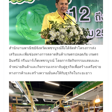
สำนักงานพาณิชย์จังหวัดเพชรบูรณ์จึงได้จัดทำโครงการส่ง
เสริมและเพิ่มช่องทางการตลาดสินค้าเกษตรปลอดภัย เกษตร
อินทรีย์ กรีนมาร์เก็ตเพชรบูรณ์ โดยการจัดกิจกรรมแสดงและ
จำหน่ายสินค้าและกิจกรรมเจรจาจับคู่ธุรกิจเพื่อสร้างเครือข่าย
ทางการค้าและสร้างความมั่นคงให้กับธุรกิจในระยะยาว