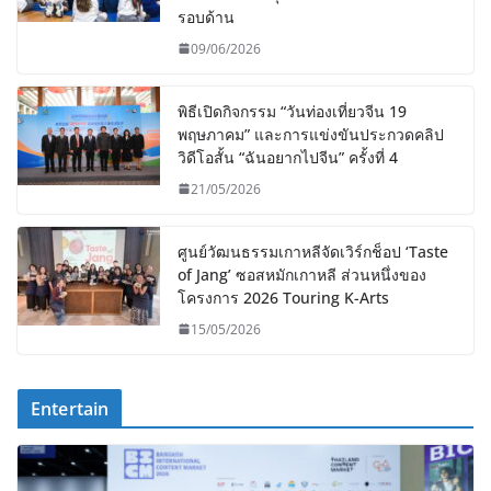
รอบด้าน
09/06/2026
พิธีเปิดกิจกรรม “วันท่องเที่ยวจีน 19
พฤษภาคม” และการแข่งขันประกวดคลิป
วิดีโอสั้น “ฉันอยากไปจีน” ครั้งที่ 4
21/05/2026
ศูนย์วัฒนธรรมเกาหลีจัดเวิร์กช็อป ‘Taste
of Jang’ ซอสหมักเกาหลี ส่วนหนึ่งของ
โครงการ 2026 Touring K-Arts
15/05/2026
Entertain