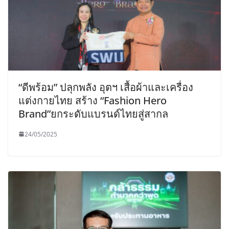
“ดีพร้อม” ปลุกพลัง อุตฯ เสื้อผ้าและเครื่อง
แต่งกายไทย สร้าง “Fashion Hero
Brand”ยกระดับแบรนด์ไทยสู่สากล
24/05/2025