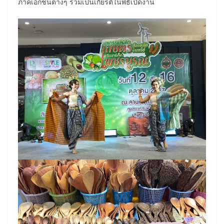
ภาคเอกชนต่างๆ ร่วมเป็นเกียรติในพิธีเปิดงาน