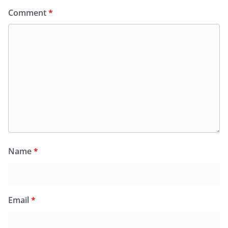
Comment
*
Name
*
Email
*