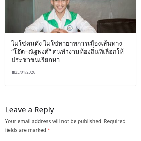
ไม่ใช่คนดัง ไม่ใช่ทายาทการเมืองเส้นทาง
“โอ๊ต–ณัฐพงศ์” คนทำงานท้องถิ่นที่เลือกให้
ประชาชนเรียกหา
25/01/2026
Leave a Reply
Your email address will not be published.
Required
fields are marked
*