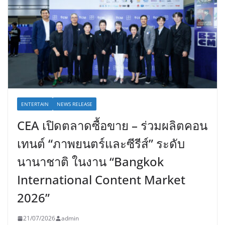
ENTERTAIN
NEWS RELEASE
CEA เปิดตลาดซื้อขาย – ร่วมผลิตคอน
เทนต์ “ภาพยนตร์และซีรีส์” ระดับ
นานาชาติ ในงาน “Bangkok
International Content Market
2026”
21/07/2026
admin