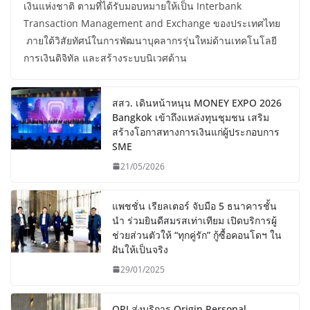
เงินแห่งชาติ ตามที่ได้รับมอบหมายให้เป็น Interbank
Transaction Management and Exchange ของประเทศไทย
ภายใต้วิสัยทัศน์ในการพัฒนาบุคลากรรุ่นใหม่ด้านเทคโนโลยี
การเงินดิจิทัล และสร้างระบบนิเวศด้าน
สสว. เดินหน้าหนุน MONEY EXPO 2026
Bangkok เข้าถึงแหล่งทุนชุมชน เสริม
สร้างโอกาสทางการเงินแก่ผู้ประกอบการ
SME
21/05/2026
แพชชั่น เรียลเตอร์ จับมือ 5 ธนาคารชั้น
นำ ร่วมยินดีสมรสเท่าเทียม เปิดบริการผู้
ช่วยส่วนตัวให้ “ทุกคู่รัก” กู้ซื้อคอนโดฯ ใน
ฝันให้เป็นจริง
29/01/2025
ORI ส่งบริการ Origin Personal