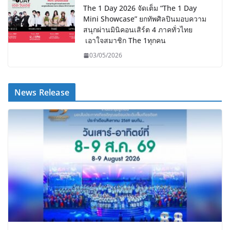
The 1 Day 2026 จัดเต็ม “The 1 Day
Mini Showcase” ยกทัพศิลปินมอบความ
สนุกผ่านมินิคอนเสิร์ต 4 ภาคทั่วไทย
เอาใจสมาชิก The 1ทุกคน
03/05/2026
News Release