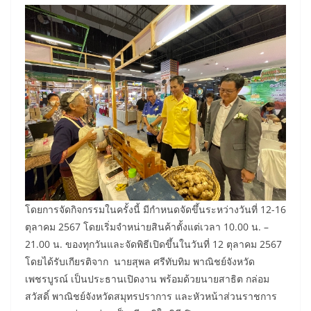
โดยการจัดกิจกรรมในครั้งนี้ มีกำหนดจัดขึ้นระหว่างวันที่ 12-16
ตุลาคม 2567 โดยเริ่มจำหน่ายสินค้าตั้งแต่เวลา 10.00 น. –
21.00 น. ของทุกวันและจัดพิธีเปิดขึ้นในวันที่ 12 ตุลาคม 2567
โดยได้รับเกียรติจาก นายสุพล ศรีทับทิม พาณิชย์จังหวัด
เพชรบูรณ์ เป็นประธานเปิดงาน พร้อมด้วยนายสาธิต กล่อม
สวัสดิ์ พาณิชย์จังหวัดสมุทรปราการ และหัวหน้าส่วนราชการ