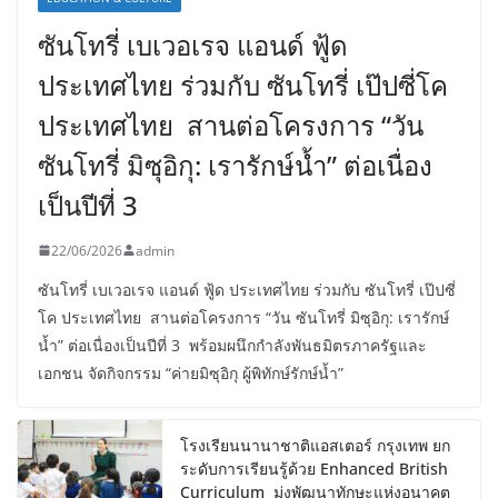
ซันโทรี่ เบเวอเรจ แอนด์ ฟู้ด
ประเทศไทย ร่วมกับ ซันโทรี่ เป๊ปซี่โค
ประเทศไทย สานต่อโครงการ “วัน
ซันโทรี่ มิซุอิกุ: เรารักษ์น้ำ” ต่อเนื่อง
เป็นปีที่ 3
22/06/2026
admin
ซันโทรี่ เบเวอเรจ แอนด์ ฟู้ด ประเทศไทย ร่วมกับ ซันโทรี่ เป๊ปซี่
โค ประเทศไทย สานต่อโครงการ “วัน ซันโทรี่ มิซุอิกุ: เรารักษ์
น้ำ” ต่อเนื่องเป็นปีที่ 3 พร้อมผนึกกำลังพันธมิตรภาครัฐและ
เอกชน จัดกิจกรรม “ค่ายมิซุอิกุ ผู้พิทักษ์รักษ์น้ำ”
โรงเรียนนานาชาติแอสเตอร์ กรุงเทพ ยก
ระดับการเรียนรู้ด้วย Enhanced British
Curriculum มุ่งพัฒนาทักษะแห่งอนาคต