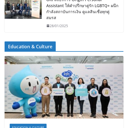
Assistant ให้คำปรึกษาคู่รัก LGBTQ+ ผนึก
กำลังสถาบันการเงิน ดูแลสินเชื่อทุกคู่
สมรส
28/01/2025
Education & Culture
EDUCATION & CULTURE