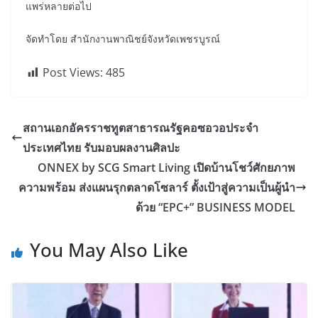
แพร่หลายต่อไป
จัดทำโดย สำนักงานพาณิชย์จังหวัดเพชรบูรณ์
Post Views:
485
สถานเอกอัครราชทูตสาธารณรัฐคอซอวอประจำ
ประเทศไทย รับมอบผลงานศิลปะ
ONNEX by SCG Smart Living เปิดบ้านโชว์ศักยภาพ
ความพร้อม ส่งแผนรุกตลาดโซลาร์ ตั้งเป้าสู่ความเป็นผู้นำ
ด้วย “EPC+” BUSINESS MODEL
You May Also Like