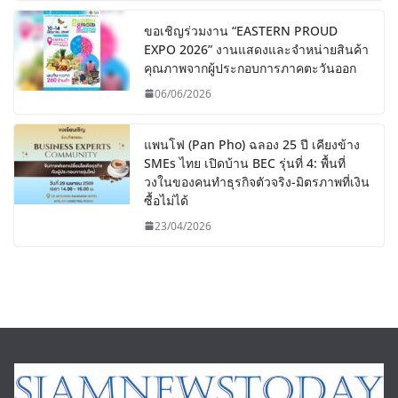
ขอเชิญร่วมงาน “EASTERN PROUD
EXPO 2026” งานแสดงและจำหน่ายสินค้า
คุณภาพจากผู้ประกอบการภาคตะวันออก
06/06/2026
แพนโฟ (Pan Pho) ฉลอง 25 ปี เคียงข้าง
SMEs ไทย เปิดบ้าน BEC รุ่นที่ 4: พื้นที่
วงในของคนทำธุรกิจตัวจริง-มิตรภาพที่เงิน
ซื้อไม่ได้
23/04/2026