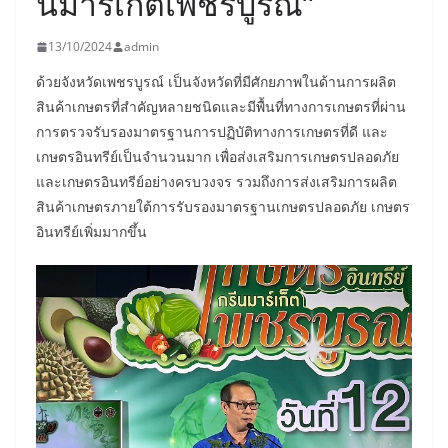
นมาร์เก็ตเพชรบูรณ์”
13/10/2024
admin
ด้วยจังหวัดเพชรบูรณ์ เป็นจังหวัดที่มีศักยภาพในด้านการผลิต
สินค้าเกษตรที่สำคัญหลายชนิดและมีพื้นที่ทางการเกษตรที่ผ่าน
การตรวจรับรองมาตรฐานการปฏิบัติทางการเกษตรที่ดี และ
เกษตรอินทรีย์เป็นจำนวนมาก เพื่อส่งเสริมการเกษตรปลอดภัย
และเกษตรอินทรีย์อย่างครบวงจร รวมถึงการส่งเสริมการผลิต
สินค้าเกษตรภายใต้การรับรองมาตรฐานเกษตรปลอดภัย เกษตร
อินทรีย์เพิ่มมากขึ้น