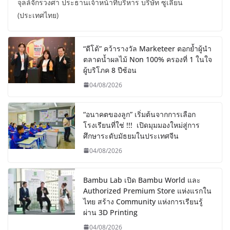
จุลล์จักรวงศา ประธานเจ้าหน้าที่บริหาร บริษัท ซูเลียน
(ประเทศไทย)
“ดีโด้” คว้ารางวัล Marketeer ตอกย้ำผู้นำ
ตลาดน้ำผลไม้ Non 100% ครองที่ 1 ในใจ
ผู้บริโภค 8 ปีซ้อน
04/08/2026
“อนาคตของลูก” เริ่มต้นจากการเลือก
โรงเรียนที่ใช่ !!! เปิดมุมมองใหม่สู่การ
ศึกษาระดับมัธยมในประเทศจีน
04/08/2026
Bambu Lab เปิด Bambu World และ
Authorized Premium Store แห่งแรกใน
ไทย สร้าง Community แห่งการเรียนรู้
ผ่าน 3D Printing
04/08/2026