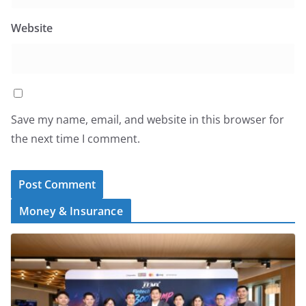
Website
Save my name, email, and website in this browser for
the next time I comment.
Money & Insurance