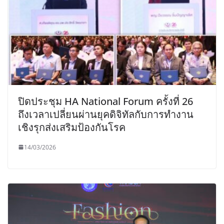
ปิดประชุม HA National Forum ครั้งที่ 26
ถึงเวลาเปลี่ยนผ่านยุคดิจิทัลกับการทำงาน
เชิงรุกส่งเสริมป้องกันโรค
14/03/2026