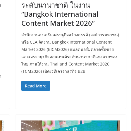
ว
ระดับนานาชาติ ในงาน
“Bangkok International
Content Market 2026”
สำนักงานส่งเสริมเศรษฐกิจสร้างสรรค์ (องค์การมหาชน)
หรือ CEA จัดงาน Bangkok International Content
Market 2026 (BICM2026) แพลตฟอร์มตลาดซื้อขาย
และเจรจาธุรกิจคอนเทนต์ระดับนานาชาติแห่งแรกของ
ไทย ภายใต้งาน Thailand Content Market 2026
ม
(TCM2026) เปิดเวทีเจรจาธุรกิจ B2B
ก
Read More