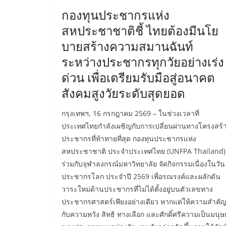
กองทุนประชากรแห่ง
สหประชาชาติชี้ ไทยต้องมีนโย
บายสร้างความสมานฉันท์
ระหว่างประชากรทุกวัยอย่างเร่ง
ด่วน เพื่อเตรียมรับมือสู่อนาคต
สังคมสูงวัยระดับสุดยอด
กรุงเทพฯ, 16 กรกฎาคม 2569 – ในช่วงเวลาที่
ประเทศไทยกำลังเผชิญกับการเปลี่ยนผ่านทางโครงสร้
ประชากรที่ท้าทายที่สุด กองทุนประชากรแห่ง
สหประชาชาติ ประจำประเทศไทย (UNFPA Thailand)
ร่วมกับจุฬาลงกรณ์มหาวิทยาลัย จัดกิจกรรมเนื่องในวัน
ประชากรโลก ประจำปี 2569 เพื่อรณรงค์และผลักดัน
วาระใหม่ด้านประชากรที่ไม่ได้ตั้งอยู่บนตัวเลขทาง
ประชากรศาสตร์เพียงอย่างเดียว หากแต่ให้ความสำคั
กับความหวัง สิทธิ ทางเลือก และศักดิ์ศรีความเป็นมนุษย