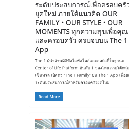
ระดับประสบการณ์เพื่อครอบครั
ยุคใหม่ ภายใต้แนวคิด OUR
FAMILY • OUR STYLE • OUR
MOMENTS ทุกความสุขเพื่อคุณ
และครอบครัว ครบจบบน The 1
App
The 1 ผู้นำด้านดิจิทัลไลฟ์สไตล์และลอยัลตี้ในฐานะ
Center of Life Platform อันดับ 1 ของไทย ภายใต้กลุ่
เซ็นทรัล เปิดตัว “The 1 Family” บน The 1 App เพื่อย
ระดับประสบการณ์สำหรับครอบครัวยุคใหม่
Read More