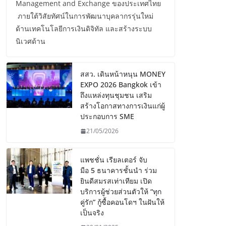
Management and Exchange ของประเทศไทย
ภายใต้วิสัยทัศน์ในการพัฒนาบุคลากรรุ่นใหม่
ด้านเทคโนโลยีการเงินดิจิทัล และสร้างระบบ
นิเวศด้าน
สสว. เดินหน้าหนุน MONEY
EXPO 2026 Bangkok เข้า
ถึงแหล่งทุนชุมชน เสริม
สร้างโอกาสทางการเงินแก่ผู้
ประกอบการ SME
21/05/2026
แพชชั่น เรียลเตอร์ จับ
มือ 5 ธนาคารชั้นนำ ร่วม
ยินดีสมรสเท่าเทียม เปิด
บริการผู้ช่วยส่วนตัวให้ “ทุก
คู่รัก” กู้ซื้อคอนโดฯ ในฝันให้
เป็นจริง