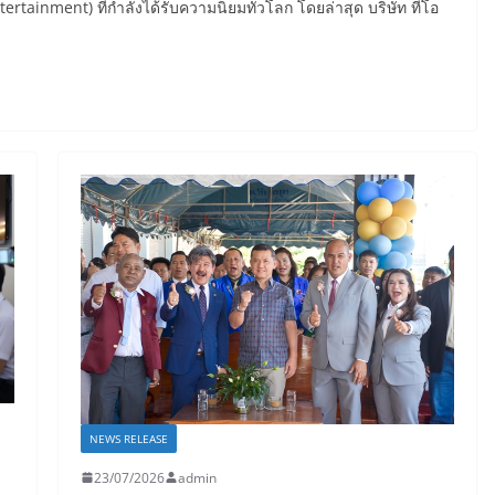
ertainment) ที่กำลังได้รับความนิยมทั่วโลก โดยล่าสุด บริษัท ทีโอ
NEWS RELEASE
23/07/2026
admin