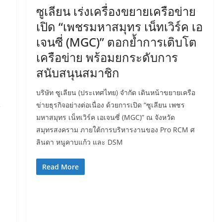
ซูเลียน เร่งเครื่องขยายเครือข่าย
เปิด “เพชรมหาสมุทร เน็ทเวิร์ค เอ
เจนซี่ (MGC)” ตอกย้ำการเติบโต
เครือข่าย พร้อมยกระดับการ
สนับสนุนสมาชิก
บริษัท ซูเลียน (ประเทศไทย) จำกัด เดินหน้าขยายเครือ
ข่ายธุรกิจอย่างต่อเนื่อง ด้วยการเปิด “ซูเลียน เพชร
น
มหาสมุทร เน็ทเวิร์ค เอเจนซี่ (MGC)” ณ จังหวัด
สมุทรสงคราม ภายใต้การบริหารงานของ Pro RCM ศ
ลินดา หนูคาบแก้ว และ DSM
Read More