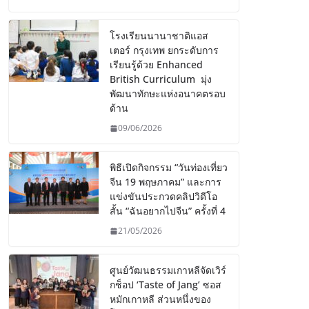
โรงเรียนนานาชาติแอส
เตอร์ กรุงเทพ ยกระดับการ
เรียนรู้ด้วย Enhanced
British Curriculum มุ่ง
พัฒนาทักษะแห่งอนาคตรอบ
ด้าน
09/06/2026
พิธีเปิดกิจกรรม “วันท่องเที่ยว
จีน 19 พฤษภาคม” และการ
แข่งขันประกวดคลิปวิดีโอ
สั้น “ฉันอยากไปจีน” ครั้งที่ 4
21/05/2026
ศูนย์วัฒนธรรมเกาหลีจัดเวิร์
กช็อป ‘Taste of Jang’ ซอส
หมักเกาหลี ส่วนหนึ่งของ