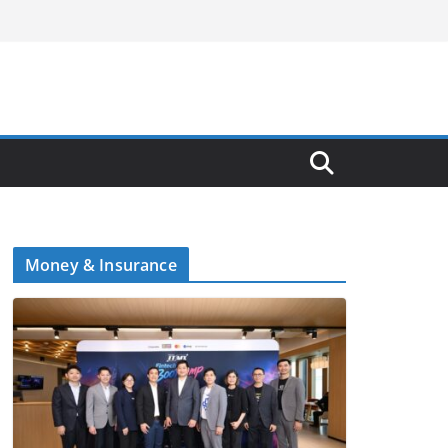
Money & Insurance