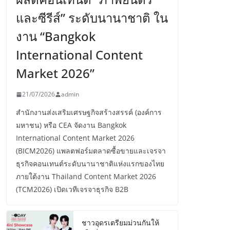
และซีรีส์” ระดับนานาชาติ ใน
งาน “Bangkok
International Content
Market 2026”
21/07/2026
admin
สำนักงานส่งเสริมเศรษฐกิจสร้างสรรค์ (องค์การ
มหาชน) หรือ CEA จัดงาน Bangkok
International Content Market 2026
(BICM2026) แพลตฟอร์มตลาดซื้อขายและเจรจา
ธุรกิจคอนเทนต์ระดับนานาชาติแห่งแรกของไทย
ภายใต้งาน Thailand Content Market 2026
(TCM2026) เปิดเวทีเจรจาธุรกิจ B2B
ชาวอุดรเตรียมม่วนกันให้