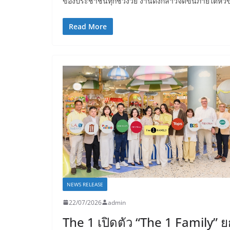
ของประชาชนทุกช่วงวัย งานดังกล่าวจัดขึ้นภายใต้หัวข
Read More
NEWS RELEASE
22/07/2026
admin
The 1 เปิดตัว “The 1 Family” 