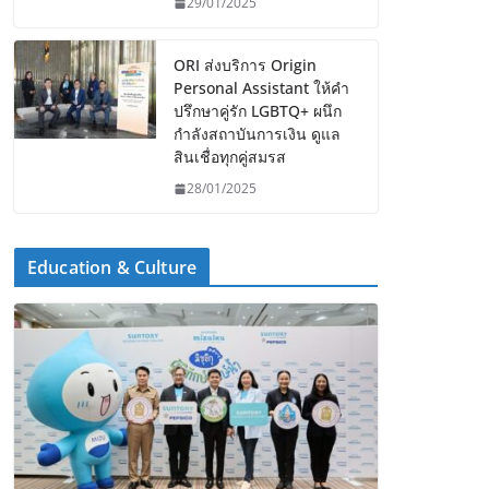
29/01/2025
ORI ส่งบริการ Origin
Personal Assistant ให้คำ
ปรึกษาคู่รัก LGBTQ+ ผนึก
กำลังสถาบันการเงิน ดูแล
สินเชื่อทุกคู่สมรส
28/01/2025
Education & Culture