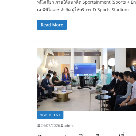
หนึ่งเดียว ภายใต้แนวคิด Sportainment (Sports + Ent
เอ-พีพีไอเอช จำกัด ผู้ให้บริการ D-Sports Stadium
Read More
NEWS RELEASE
24/07/2026
admin