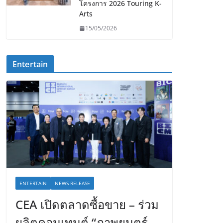
โครงการ 2026 Touring K-
Arts
15/05/2026
Entertain
ENTERTAIN
NEWS RELEASE
CEA เปิดตลาดซื้อขาย – ร่วม
ผลิตคอนเทนต์ “ภาพยนตร์